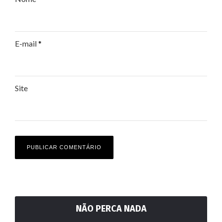
E-mail
*
Site
NÃO PERCA NADA