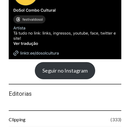
Seguir no Instagram
Editorias
Clipping
(333)