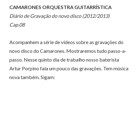
CAMARONES ORQUESTRA GUITARRÍSTICA
Diário de Gravação do novo disco (2012/2013)
Cap.08
Acompanhem a série de vídeos sobre as gravações do
novo disco do Camarones. Mostraremos tudo passo-a-
passo. Nesse quinto dia de trabalho nosso baterista
Artur Porpino fala um pouco das gravações. Tem música
nova também. Sigam: