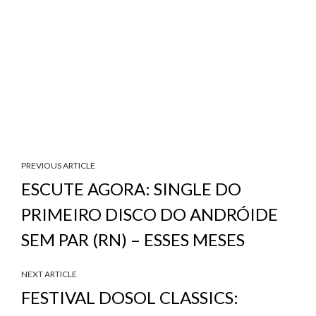
PREVIOUS ARTICLE
ESCUTE AGORA: SINGLE DO
PRIMEIRO DISCO DO ANDRÓIDE
SEM PAR (RN) – ESSES MESES
NEXT ARTICLE
FESTIVAL DOSOL CLASSICS: