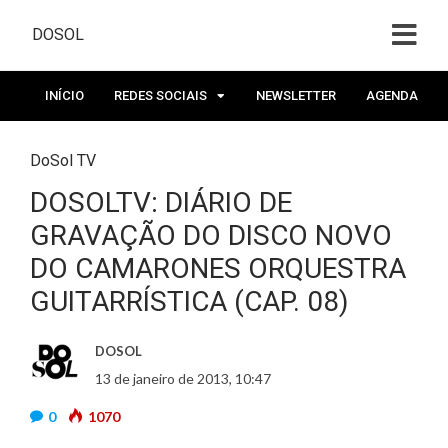
DOSOL
INÍCIO
REDES SOCIAIS
NEWSLETTER
AGENDA
DoSol TV
DOSOLTV: DIÁRIO DE
GRAVAÇÃO DO DISCO NOVO
DO CAMARONES ORQUESTRA
GUITARRÍSTICA (CAP. 08)
DOSOL
13 de janeiro de 2013, 10:47
0
1070