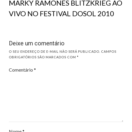
MARKY RAMONES BLITZKRIEG AO
VIVO NO FESTIVAL DOSOL 2010
Deixe um comentário
O SEU ENDEREÇO DE E-MAIL NÃO SERÁ PUBLICADO.
CAMPOS
OBRIGATÓRIOS SÃO MARCADOS COM
*
Comentário
*
Nome
*