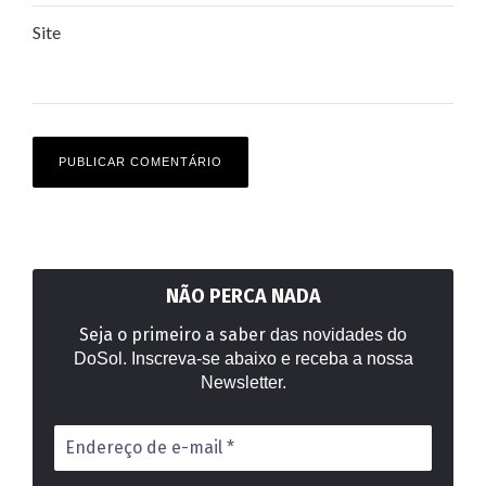
Site
NÃO PERCA NADA
Seja o primeiro a saber
das novidades do
DoSol. Inscreva-se abaixo e receba a nossa
Newsletter.
Endereço
de
e-