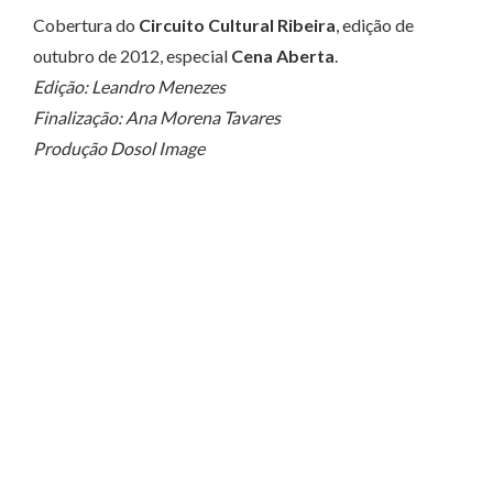
Cobertura do
Circuito Cultural Ribeira
, edição de
outubro de 2012, especial
Cena Aberta
.
Edição: Leandro Menezes
Finalização: Ana Morena Tavares
Produção Dosol Image