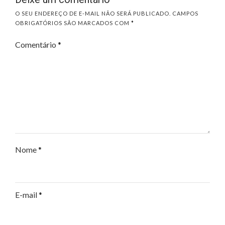
O SEU ENDEREÇO DE E-MAIL NÃO SERÁ PUBLICADO.
CAMPOS
OBRIGATÓRIOS SÃO MARCADOS COM
*
Comentário
*
Nome
*
E-mail
*