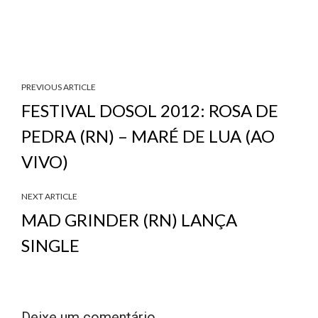
PREVIOUS ARTICLE
FESTIVAL DOSOL 2012: ROSA DE
PEDRA (RN) – MARÉ DE LUA (AO
VIVO)
NEXT ARTICLE
MAD GRINDER (RN) LANÇA
SINGLE
Deixe um comentário