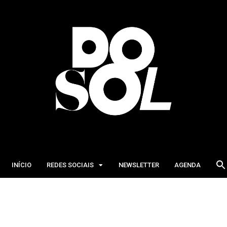
INÍCIO
REDES SOCIAIS
NEWSLETTER
AGENDA