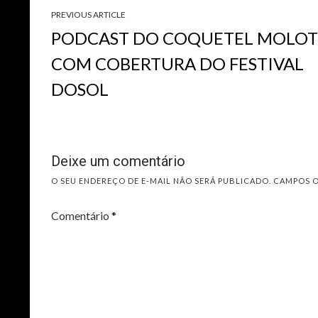
PREVIOUS ARTICLE
PODCAST DO COQUETEL MOLO
COM COBERTURA DO FESTIVAL
DOSOL
Deixe um comentário
O SEU ENDEREÇO DE E-MAIL NÃO SERÁ PUBLICADO.
CAMPOS 
Comentário
*