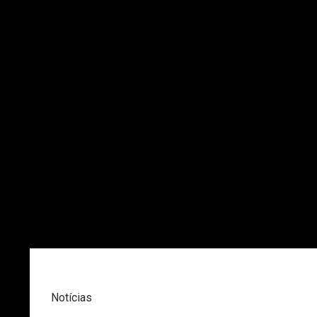
Notícias