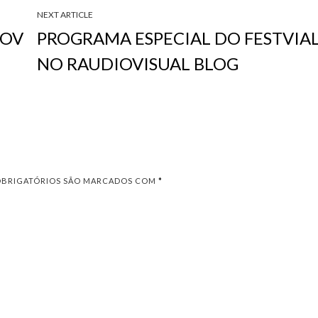
NEXT ARTICLE
TOV
PROGRAMA ESPECIAL DO FESTVIA
NO RAUDIOVISUAL BLOG
OBRIGATÓRIOS SÃO MARCADOS COM
*