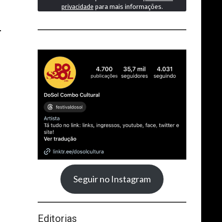
privacidade
para mais informações.
L
Seguir no Instagram
Editorias