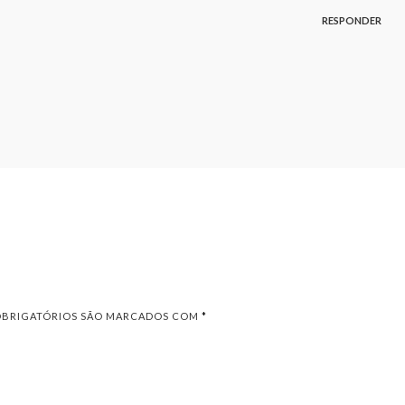
RESPONDER
OBRIGATÓRIOS SÃO MARCADOS COM
*