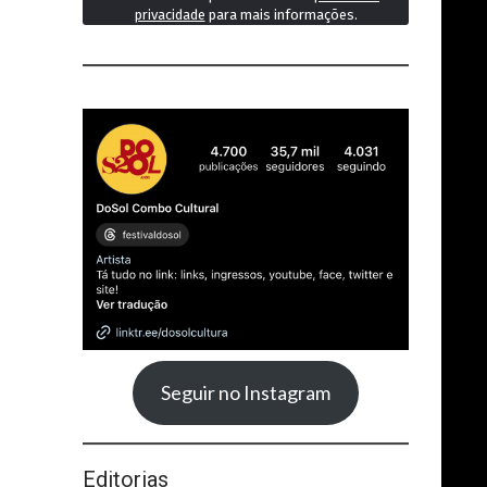
privacidade
para mais informações.
Seguir no Instagram
Editorias