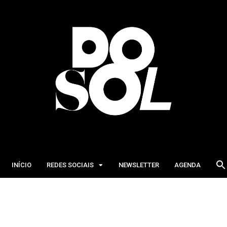
INÍCIO
REDES SOCIAIS
NEWSLETTER
AGENDA