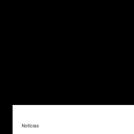
Notícias