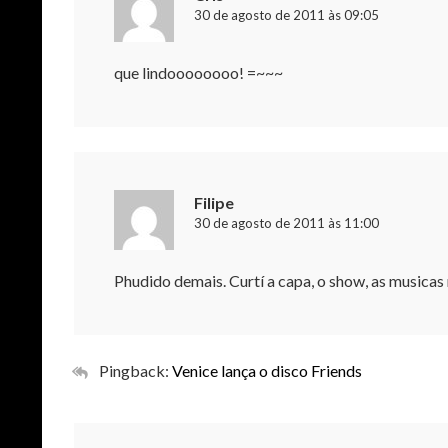
30 de agosto de 2011 às 09:05
que lindoooooooo! =~~~
Filipe
30 de agosto de 2011 às 11:00
Phudido demais. Curtí a capa, o show, as music
Pingback:
Venice lança o disco Friends