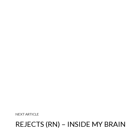
NEXT ARTICLE
REJECTS (RN) – INSIDE MY BRAIN