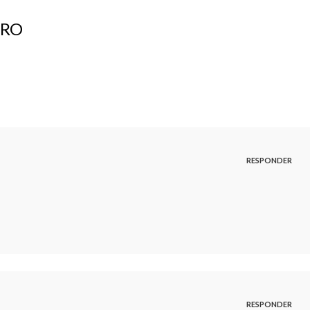
BRO
RESPONDER
RESPONDER