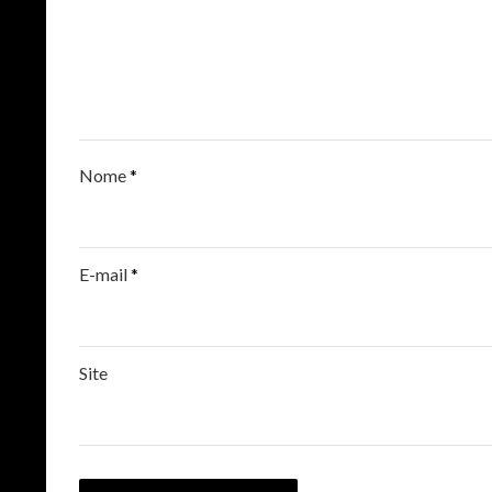
Nome
*
E-mail
*
Site