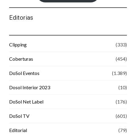
Editorias
Clipping
(333)
Coberturas
(454)
DoSol Eventos
(1.389)
Dosol Interior 2023
(10)
DoSol Net Label
(176)
DoSol TV
(601)
Editorial
(79)