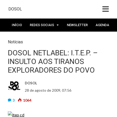
DOSOL
INÍCIO
REDES SOCIAIS
NEWSLETTER
AGENDA
Notícias
DOSOL NETLABEL: I.T.E.P. –
INSULTO AOS TIRANOS
EXPLORADORES DO POVO
DOSOL
28 de agosto de 2009, 07:56
3
1064