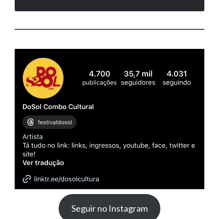
Seguir no Instagram