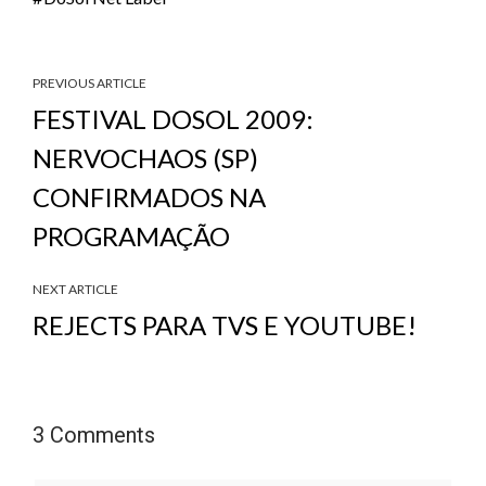
PREVIOUS ARTICLE
FESTIVAL DOSOL 2009:
NERVOCHAOS (SP)
CONFIRMADOS NA
PROGRAMAÇÃO
NEXT ARTICLE
REJECTS PARA TVS E YOUTUBE!
3 Comments