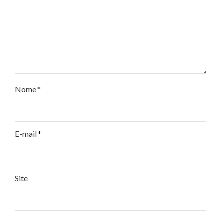
Nome
*
E-mail
*
Site