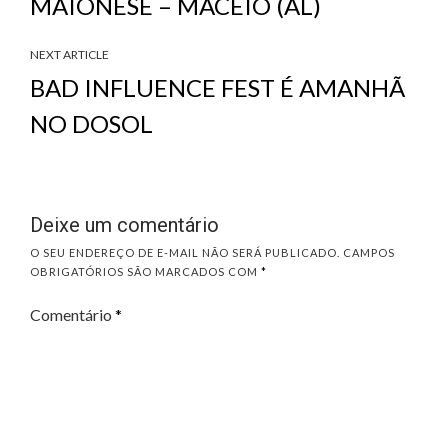
MAIONESE – MACEIÓ (AL)
NEXT ARTICLE
BAD INFLUENCE FEST É AMANHÃ
NO DOSOL
Deixe um comentário
O SEU ENDEREÇO DE E-MAIL NÃO SERÁ PUBLICADO.
CAMPOS
OBRIGATÓRIOS SÃO MARCADOS COM
*
Comentário
*