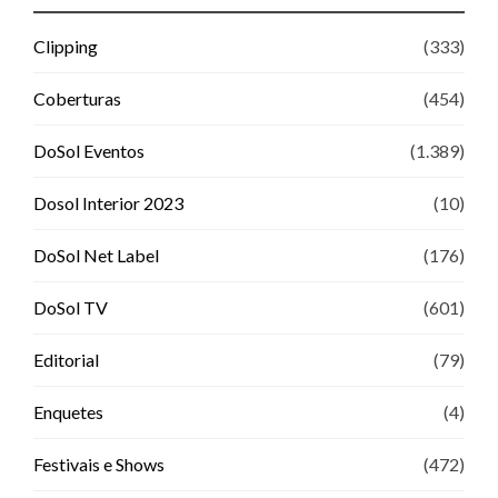
Clipping
(333)
Coberturas
(454)
DoSol Eventos
(1.389)
Dosol Interior 2023
(10)
DoSol Net Label
(176)
DoSol TV
(601)
Editorial
(79)
Enquetes
(4)
Festivais e Shows
(472)