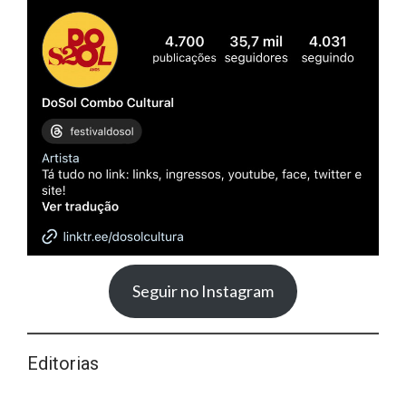
Seguir no Instagram
Editorias