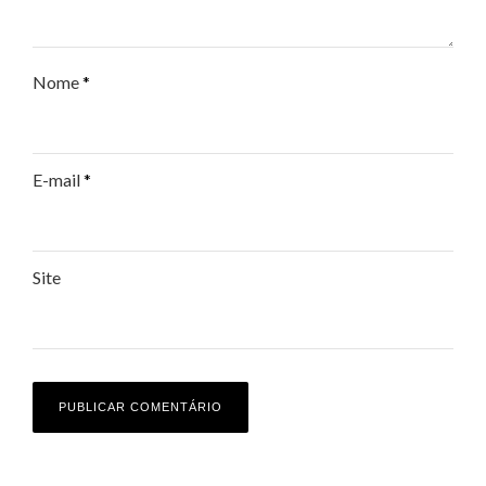
Nome
*
E-mail
*
Site