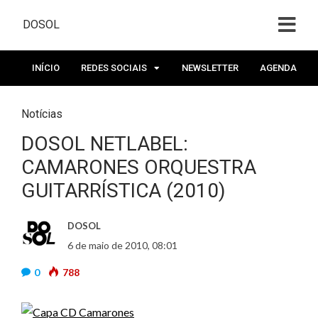
DOSOL
INÍCIO
REDES SOCIAIS
NEWSLETTER
AGENDA
Notícias
DOSOL NETLABEL:
CAMARONES ORQUESTRA
GUITARRÍSTICA (2010)
DOSOL
6 de maio de 2010, 08:01
0
788