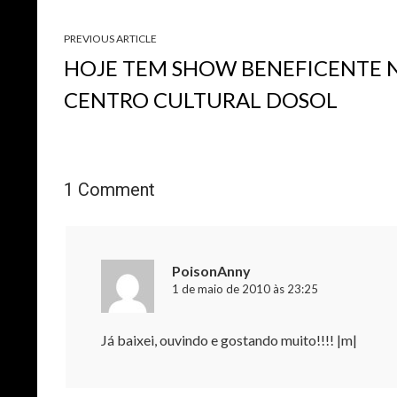
PREVIOUS ARTICLE
HOJE TEM SHOW BENEFICENTE 
CENTRO CULTURAL DOSOL
1 Comment
PoisonAnny
1 de maio de 2010 às 23:25
Já baixei, ouvindo e gostando muito!!!! |m|