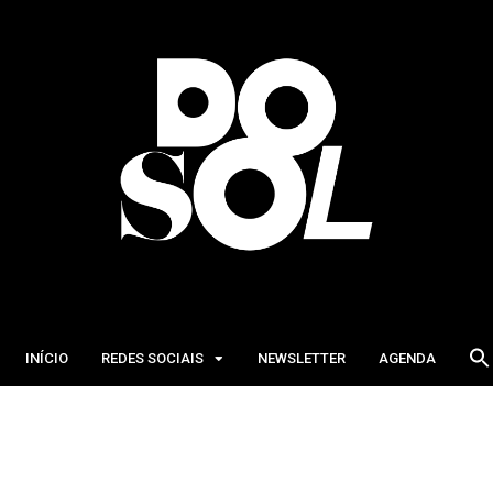
INÍCIO
REDES SOCIAIS
NEWSLETTER
AGENDA