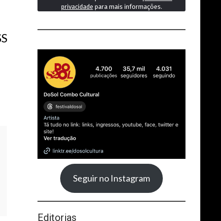
privacidade
para mais informações.
SS
Seguir no Instagram
Editorias