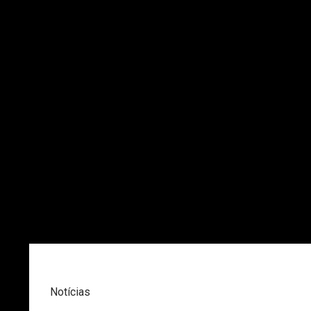
Notícias