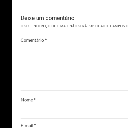
Deixe um comentário
O SEU ENDEREÇO DE E-MAIL NÃO SERÁ PUBLICADO.
CAMPOS 
Comentário
*
Nome
*
E-mail
*