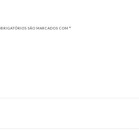
OBRIGATÓRIOS SÃO MARCADOS COM
*