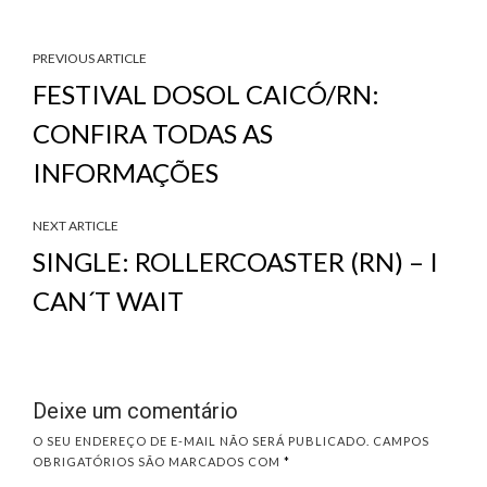
PREVIOUS ARTICLE
FESTIVAL DOSOL CAICÓ/RN:
CONFIRA TODAS AS
INFORMAÇÕES
NEXT ARTICLE
SINGLE: ROLLERCOASTER (RN) – I
CAN´T WAIT
Deixe um comentário
O SEU ENDEREÇO DE E-MAIL NÃO SERÁ PUBLICADO.
CAMPOS
OBRIGATÓRIOS SÃO MARCADOS COM
*