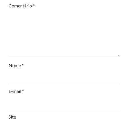
Comentário
*
Nome
*
E-mail
*
Site