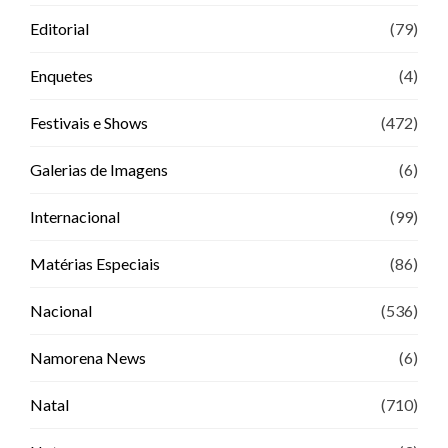
Editorial
(79)
Enquetes
(4)
Festivais e Shows
(472)
Galerias de Imagens
(6)
Internacional
(99)
Matérias Especiais
(86)
Nacional
(536)
Namorena News
(6)
Natal
(710)