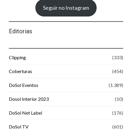
Seguir no Instagram
Editorias
Clipping
(333)
Coberturas
(454)
DoSol Eventos
(1.389)
Dosol Interior 2023
(10)
DoSol Net Label
(176)
DoSol TV
(601)