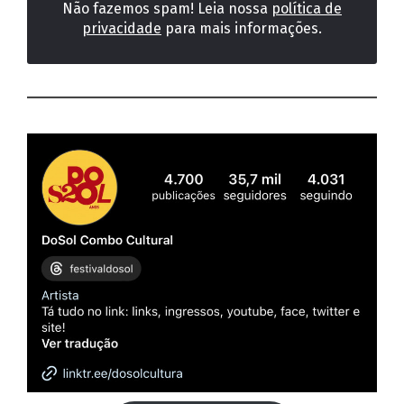
Não fazemos spam! Leia nossa
política de
privacidade
para mais informações.