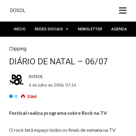
DOSOL
INÍCIO
REDES SOCIAIS
NEWSLETTER
AGENDA
Clipping
DIÁRIO DE NATAL – 06/07
DOSOL
6 de julho de 2006, 07:16
0
1064
Festival realiza programa sobre Rock na TV
O rock terá espaço todos os finais de semana na TV