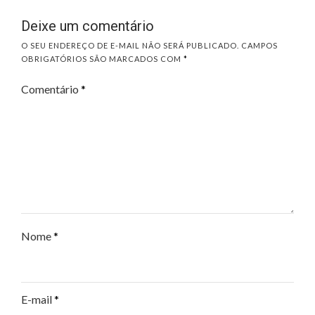
Deixe um comentário
O SEU ENDEREÇO DE E-MAIL NÃO SERÁ PUBLICADO.
CAMPOS
OBRIGATÓRIOS SÃO MARCADOS COM
*
Comentário
*
Nome
*
E-mail
*