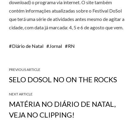
download) o programa via internet. O site também
contém informações atualizadas sobre o Festival DoSol
que terá uma série de atividades antes mesmo de agitar a
cidade, com data já marcada: 4, 5 e 6 de agosto que vem.
Diário de Natal
Jornal
RN
PREVIOUS ARTICLE
SELO DOSOL NO ON THE ROCKS
NEXT ARTICLE
MATÉRIA NO DIÁRIO DE NATAL,
VEJA NO CLIPPING!