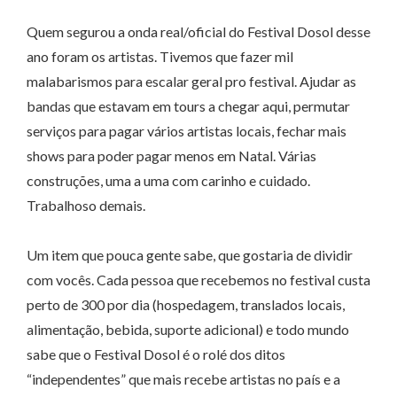
Quem segurou a onda real/oficial do Festival Dosol desse
ano foram os artistas. Tivemos que fazer mil
malabarismos para escalar geral pro festival. Ajudar as
bandas que estavam em tours a chegar aqui, permutar
serviços para pagar vários artistas locais, fechar mais
shows para poder pagar menos em Natal. Várias
construções, uma a uma com carinho e cuidado.
Trabalhoso demais.
Um item que pouca gente sabe, que gostaria de dividir
com vocês. Cada pessoa que recebemos no festival custa
perto de 300 por dia (hospedagem, translados locais,
alimentação, bebida, suporte adicional) e todo mundo
sabe que o Festival Dosol é o rolé dos ditos
“independentes” que mais recebe artistas no país e a