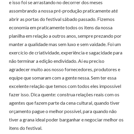
e isso foi se arrastando no decorrer dos meses
assombrando a nossa pré-produção praticamente até
abrir as portas do festival sábado passado. Fizemos
economia em praticamente todos os itens da nossa
planilha em relação a outros anos, sempre prezando por
manter a qualidade mas sem luxo e sem vaidade. Foi um
exercício de criatividade, experiência e sagacidade para
não terminar a edição endividado. Aí eu preciso
agradecer muito aos nosso fornecedores, produtores e
equipe que somaram com a gente nessa. Sem ter essa
excelente relação que temos com todos eles impossível
fazer isso. Dica quente: construa relações reais com os
agentes que fazem parte da cena cultural, quando tiver
orçamento pague o melhor possível, para quando não
tiver a grana ideal poder barganhar e negociar melhor os
itens do festival.