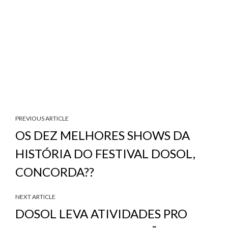
PREVIOUS ARTICLE
OS DEZ MELHORES SHOWS DA
HISTÓRIA DO FESTIVAL DOSOL,
CONCORDA??
NEXT ARTICLE
DOSOL LEVA ATIVIDADES PRO