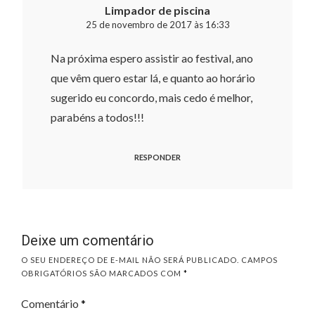
Limpador de piscina
25 de novembro de 2017 às 16:33
Na próxima espero assistir ao festival, ano
que vêm quero estar lá, e quanto ao horário
sugerido eu concordo, mais cedo é melhor,
parabéns a todos!!!
RESPONDER
Deixe um comentário
O SEU ENDEREÇO DE E-MAIL NÃO SERÁ PUBLICADO.
CAMPOS
OBRIGATÓRIOS SÃO MARCADOS COM
*
Comentário
*