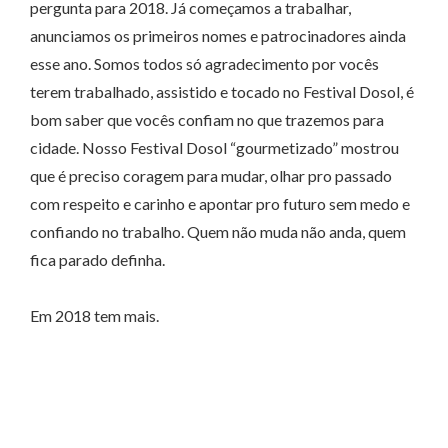
pergunta para 2018. Já começamos a trabalhar,
anunciamos os primeiros nomes e patrocinadores ainda
esse ano. Somos todos só agradecimento por vocês
terem trabalhado, assistido e tocado no Festival Dosol, é
bom saber que vocês confiam no que trazemos para
cidade. Nosso Festival Dosol “gourmetizado” mostrou
que é preciso coragem para mudar, olhar pro passado
com respeito e carinho e apontar pro futuro sem medo e
confiando no trabalho. Quem não muda não anda, quem
fica parado definha.
Em 2018 tem mais.