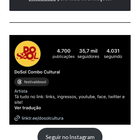
Seguir no Instagram