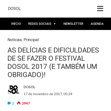
DOSOL
INÍCIO
REDES SOCIAIS
NEWSLETTER
AGENDA
Notícias
,
Principal
AS DELÍCIAS E DIFICULDADES
DE SE FAZER O FESTIVAL
DOSOL 2017 (E TAMBÉM UM
OBRIGADO)!
DOSOL
17 de novembro de 2017, 05:24
2
2947