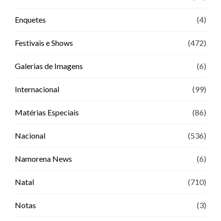
Enquetes
(4)
Festivais e Shows
(472)
Galerias de Imagens
(6)
Internacional
(99)
Matérias Especiais
(86)
Nacional
(536)
Namorena News
(6)
Natal
(710)
Notas
(3)