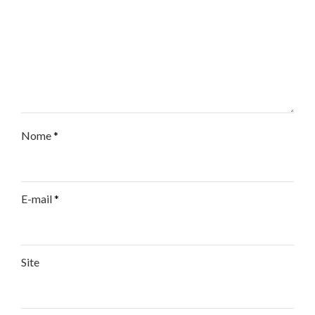
Nome
*
E-mail
*
Site