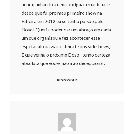
acompanhando a cena potiguar e nacional e
desde que fui pro meu primeiro show na
Ribeira em 2012 eu só tenho paixão pelo
Dosol. Queria poder dar um abraço em cada
um que organizou e fez acontecer esse
espetáculo na via costeira (e nos sideshows).
E que venha o próximo Dosol, tenho certeza
absoluta que vocês não irão decepcionar.
RESPONDER