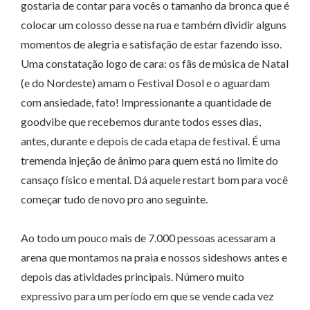
gostaria de contar para vocês o tamanho da bronca que é
colocar um colosso desse na rua e também dividir alguns
momentos de alegria e satisfação de estar fazendo isso.
Uma constatação logo de cara: os fãs de música de Natal
(e do Nordeste) amam o Festival Dosol e o aguardam
com ansiedade, fato! Impressionante a quantidade de
goodvibe que recebemos durante todos esses dias,
antes, durante e depois de cada etapa de festival. É uma
tremenda injeção de ânimo para quem está no limite do
cansaço físico e mental. Dá aquele restart bom para você
começar tudo de novo pro ano seguinte.
Ao todo um pouco mais de 7.000 pessoas acessaram a
arena que montamos na praia e nossos sideshows antes e
depois das atividades principais. Número muito
expressivo para um período em que se vende cada vez