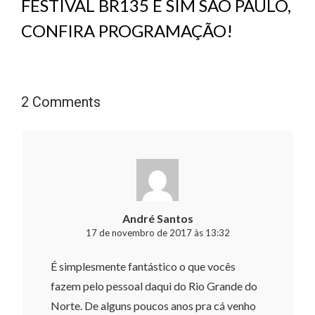
FESTIVAL BR135 E SIM SÃO PAULO,
CONFIRA PROGRAMAÇÃO!
2 Comments
André Santos
17 de novembro de 2017 às 13:32
É simplesmente fantástico o que vocês
fazem pelo pessoal daqui do Rio Grande do
Norte. De alguns poucos anos pra cá venho