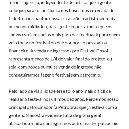
menos ingresso, independente do artista que a gente
coloque para tocar. Nunca nos baseamos em venda de
ticket, nunca pautou nossa escalação o artista ser mais
ou menos midiático, para gente importa muito que os
shows estejam cheios mais para dar feedback para quem
veio tocar no festival do que por prazer pessoal ou
financeiro. A venda de ingressos pro Festival Dosol
representa menos de 1/4 do valor final do projeto, ou
seja, com pouca ou muita venda de ingresso não
conseguiríamos fazer o festival sem patrocínio.
Pelo lado da viabilidade esse foi o ano mais difícil de
realizar o festival nos últimos dez anos. Perdemos nosso
principal patrocinador (a Petrobras que já estava com a
gente há 8 anos), a evidente falta de grana geral
atrapalhou muito conseguirmos outro master patrocínio