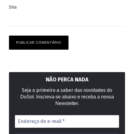
Site
NÃO PERCA NADA
Seja o primeiro a saber
das novidades do
DoSol. Inscreva-se abaixo e receba a nossa
Newsletter.
Endereço
de
e-
mail