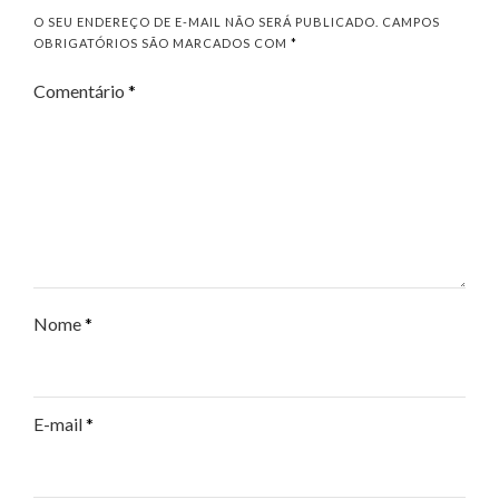
O SEU ENDEREÇO DE E-MAIL NÃO SERÁ PUBLICADO.
CAMPOS
OBRIGATÓRIOS SÃO MARCADOS COM
*
Comentário
*
Nome
*
E-mail
*