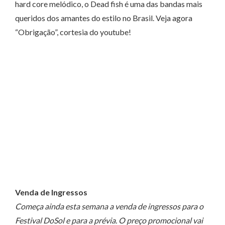
hard core melódico, o Dead fish é uma das bandas mais
queridos dos amantes do estilo no Brasil. Veja agora
“Obrigação”, cortesia do youtube!
Venda de Ingressos
Começa ainda esta semana a venda de ingressos para o
Festival DoSol e para a prévia. O preço promocional vai