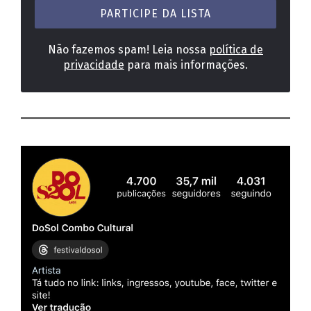
*
Não fazemos spam! Leia nossa
política de
privacidade
para mais informações.