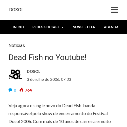
DOSOL
INÍCIO
REDES SOCIAIS
NEWSLETTER
AGENDA
Notícias
Dead Fish no Youtube!
DOSOL
3 de julho de 2006, 07:33
0
764
Veja agora o single novo do Dead Fish, banda
responsável pelo show de encerramento do Festival
Dosol 2006. Com mais de 10 anos de carreira e muito