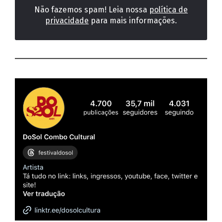
Não fazemos spam! Leia nossa
política de
privacidade
para mais informações.