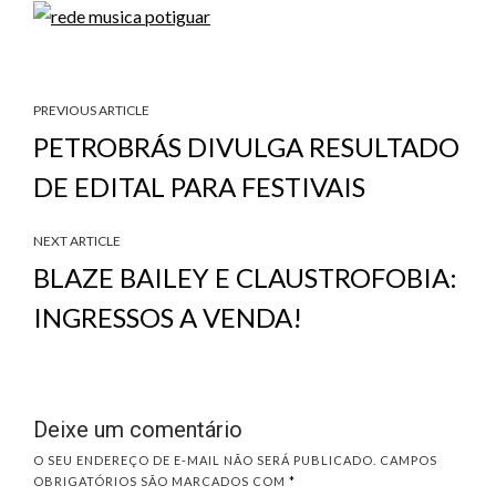
PREVIOUS ARTICLE
PETROBRÁS DIVULGA RESULTADO
DE EDITAL PARA FESTIVAIS
NEXT ARTICLE
BLAZE BAILEY E CLAUSTROFOBIA:
INGRESSOS A VENDA!
Deixe um comentário
O SEU ENDEREÇO DE E-MAIL NÃO SERÁ PUBLICADO.
CAMPOS
OBRIGATÓRIOS SÃO MARCADOS COM
*