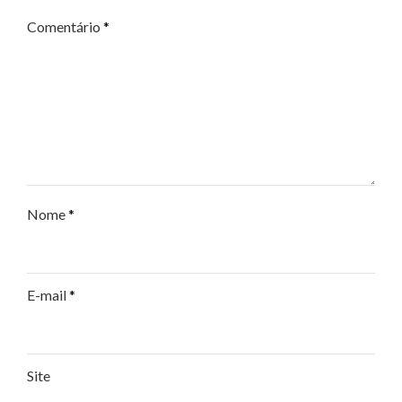
Comentário
*
Nome
*
E-mail
*
Site