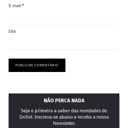
E-mail
*
Site
NÃO PERCA NADA
Seja o primeiro a saber
das novidades do
DoSol. Inscreva-se abaixo e receba a nossa
Newsletter.