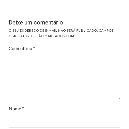
Deixe um comentário
O SEU ENDEREÇO DE E-MAIL NÃO SERÁ PUBLICADO.
CAMPOS
OBRIGATÓRIOS SÃO MARCADOS COM
*
Comentário
*
Nome
*