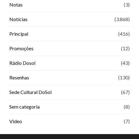
Notas
(3)
Notícias
(3.868)
Principal
(416)
Promoções
(12)
Rádio Dosol
(43)
Resenhas
(130)
Sede Cultural DoSol
(67)
Sem categoria
(8)
Video
(7)