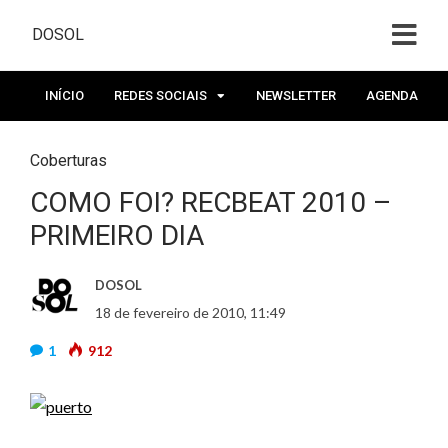
DOSOL
INÍCIO
REDES SOCIAIS
NEWSLETTER
AGENDA
Coberturas
COMO FOI? RECBEAT 2010 –
PRIMEIRO DIA
DOSOL
18 de fevereiro de 2010, 11:49
1
912