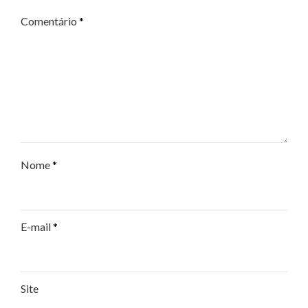
Comentário
*
Nome
*
E-mail
*
Site