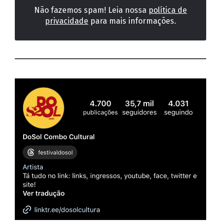
Não fazemos spam! Leia nossa
política de
privacidade
para mais informações.