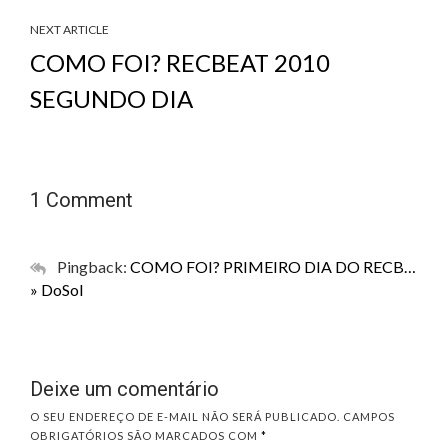
NEXT ARTICLE
COMO FOI? RECBEAT 2010
SEGUNDO DIA
1 Comment
Pingback:
COMO FOI? PRIMEIRO DIA DO RECB…
» DoSol
Deixe um comentário
O SEU ENDEREÇO DE E-MAIL NÃO SERÁ PUBLICADO.
CAMPOS
OBRIGATÓRIOS SÃO MARCADOS COM
*