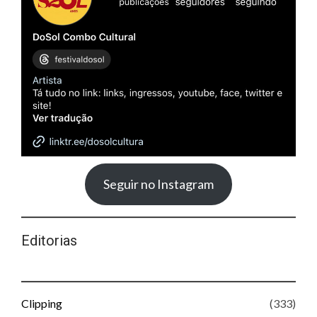
Seguir no Instagram
Editorias
Clipping
(333)