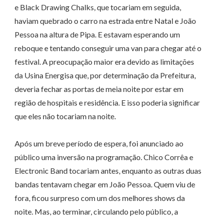
e Black Drawing Chalks, que tocariam em seguida,
haviam quebrado o carro na estrada entre Natal e João
Pessoa na altura de Pipa. E estavam esperando um
reboque e tentando conseguir uma van para chegar até o
festival. A preocupação maior era devido as limitações
da Usina Energisa que, por determinação da Prefeitura,
deveria fechar as portas de meia noite por estar em
região de hospitais e residência. E isso poderia significar
que eles não tocariam na noite.
Após um breve período de espera, foi anunciado ao
público uma inversão na programação. Chico Corrêa e
Electronic Band tocariam antes, enquanto as outras duas
bandas tentavam chegar em João Pessoa. Quem viu de
fora, ficou surpreso com um dos melhores shows da
noite. Mas, ao terminar, circulando pelo público, a