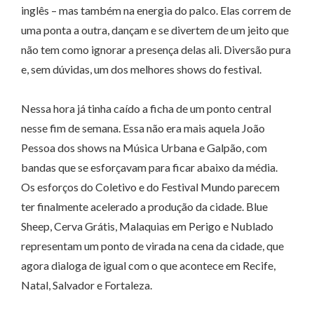
inglês – mas também na energia do palco. Elas correm de
uma ponta a outra, dançam e se divertem de um jeito que
não tem como ignorar a presença delas ali. Diversão pura
e, sem dúvidas, um dos melhores shows do festival.
Nessa hora já tinha caído a ficha de um ponto central
nesse fim de semana. Essa não era mais aquela João
Pessoa dos shows na Música Urbana e Galpão, com
bandas que se esforçavam para ficar abaixo da média.
Os esforços do Coletivo e do Festival Mundo parecem
ter finalmente acelerado a produção da cidade. Blue
Sheep, Cerva Grátis, Malaquias em Perigo e Nublado
representam um ponto de virada na cena da cidade, que
agora dialoga de igual com o que acontece em Recife,
Natal, Salvador e Fortaleza.