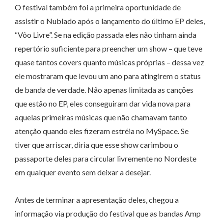
O festival também foi a primeira oportunidade de
assistir o Nublado após o lançamento do último EP deles,
“Vôo Livre”. Se na edição passada eles não tinham ainda
repertório suficiente para preencher um show – que teve
quase tantos covers quanto músicas próprias – dessa vez
ele mostraram que levou um ano para atingirem o status
de banda de verdade. Não apenas limitada as canções
que estão no EP, eles conseguiram dar vida nova para
aquelas primeiras músicas que não chamavam tanto
atenção quando eles fizeram estréia no MySpace. Se
tiver que arriscar, diria que esse show carimbou o
passaporte deles para circular livremente no Nordeste
em qualquer evento sem deixar a desejar.
Antes de terminar a apresentação deles, chegou a
informação via produção do festival que as bandas Amp