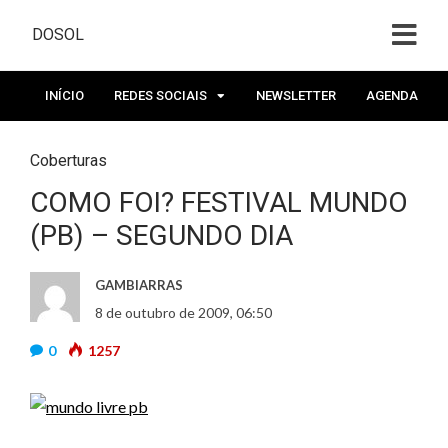
DOSOL
INÍCIO
REDES SOCIAIS
NEWSLETTER
AGENDA
Coberturas
COMO FOI? FESTIVAL MUNDO
(PB) – SEGUNDO DIA
GAMBIARRAS
8 de outubro de 2009, 06:50
0
1257