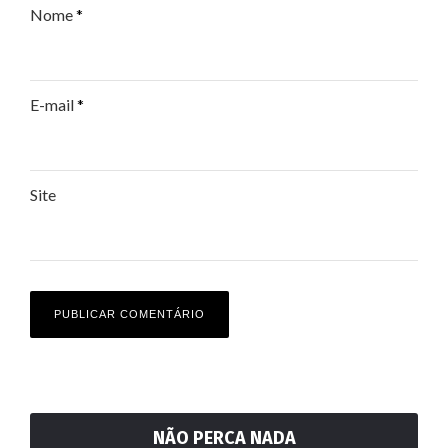
Nome
*
E-mail
*
Site
NÃO PERCA NADA