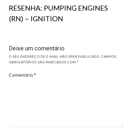
RESENHA: PUMPING ENGINES
(RN) – IGNITION
Deixe um comentário
O SEU ENDEREÇO DE E-MAIL NÃO SERÁ PUBLICADO.
CAMPOS
OBRIGATÓRIOS SÃO MARCADOS COM
*
Comentário
*