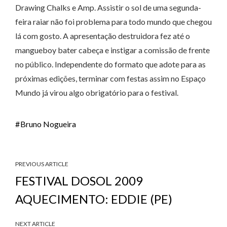
Drawing Chalks e Amp. Assistir o sol de uma segunda-
feira raiar não foi problema para todo mundo que chegou
lá com gosto. A apresentação destruidora fez até o
mangueboy bater cabeça e instigar a comissão de frente
no público. Independente do formato que adote para as
próximas edições, terminar com festas assim no Espaço
Mundo já virou algo obrigatório para o festival.
Bruno Nogueira
PREVIOUS ARTICLE
FESTIVAL DOSOL 2009
AQUECIMENTO: EDDIE (PE)
NEXT ARTICLE