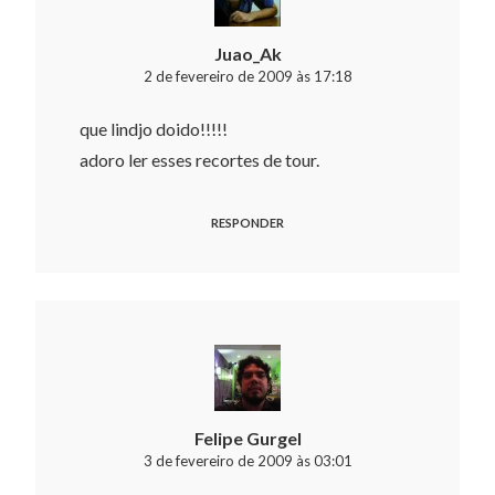
Juao_Ak
2 de fevereiro de 2009 às 17:18
que lindjo doido!!!!!
adoro ler esses recortes de tour.
RESPONDER
Felipe Gurgel
3 de fevereiro de 2009 às 03:01