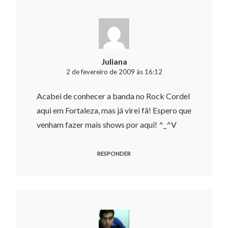
Juliana
2 de fevereiro de 2009 às 16:12
Acabei de conhecer a banda no Rock Cordel
aqui em Fortaleza, mas já virei fã! Espero que
venham fazer mais shows por aqui! ^_^V
RESPONDER