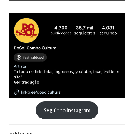
Seguir no Instagram
Editorias