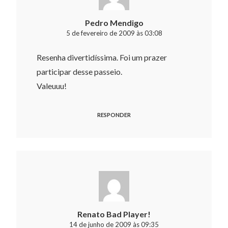
Pedro Mendigo
5 de fevereiro de 2009 às 03:08
Resenha divertidíssima. Foi um prazer
participar desse passeio.
Valeuuu!
RESPONDER
Renato Bad Player!
14 de junho de 2009 às 09:35