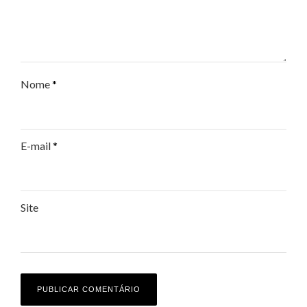
Nome
*
E-mail
*
Site