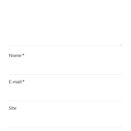
Nome
*
E-mail
*
Site