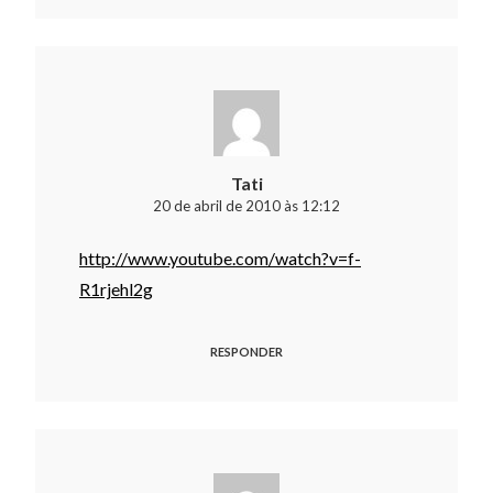
Tati
20 de abril de 2010 às 12:12
http://www.youtube.com/watch?v=f-
R1rjehl2g
RESPONDER