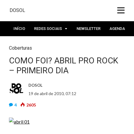
DOSOL
INÍCIO
REDES SOCIAIS
NEWSLETTER
AGENDA
Coberturas
COMO FOI? ABRIL PRO ROCK
– PRIMEIRO DIA
DOSOL
19 de abril de 2010, 07:12
4
2605