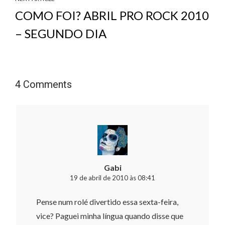
COMO FOI? ABRIL PRO ROCK 2010
– SEGUNDO DIA
4 Comments
Gabi
19 de abril de 2010 às 08:41
Pense num rolé divertido essa sexta-feira,
vice? Paguei minha língua quando disse que