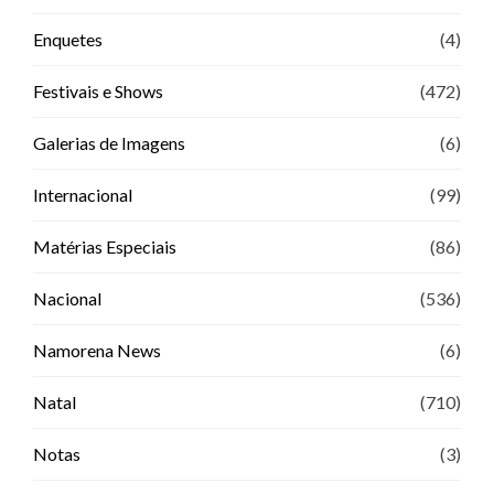
Enquetes
(4)
Festivais e Shows
(472)
Galerias de Imagens
(6)
Internacional
(99)
Matérias Especiais
(86)
Nacional
(536)
Namorena News
(6)
Natal
(710)
Notas
(3)