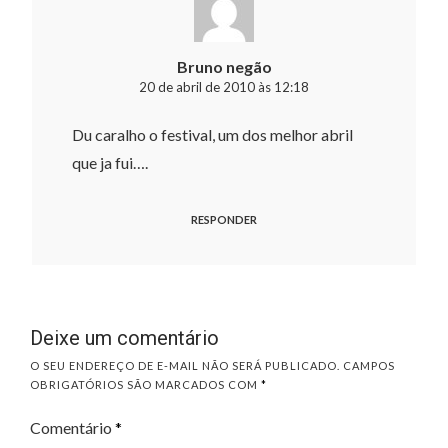
Bruno negão
20 de abril de 2010 às 12:18
Du caralho o festival, um dos melhor abril
que ja fui….
RESPONDER
Deixe um comentário
O SEU ENDEREÇO DE E-MAIL NÃO SERÁ PUBLICADO.
CAMPOS
OBRIGATÓRIOS SÃO MARCADOS COM
*
Comentário
*