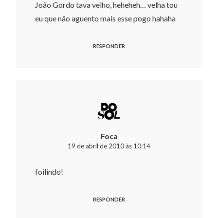
João Gordo tava velho, heheheh… velha tou
eu que não aguento mais esse pogo hahaha
RESPONDER
Foca
19 de abril de 2010 às 10:14
foilindo!
RESPONDER