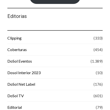
Editorias
Clipping
(333)
Coberturas
(454)
DoSol Eventos
(1.389)
Dosol Interior 2023
(10)
DoSol Net Label
(176)
DoSol TV
(601)
Editorial
(79)