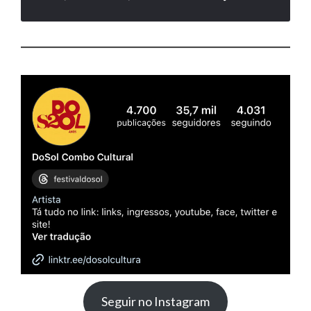
Seguir no Instagram