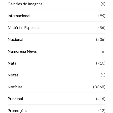
Galerias de Imagens
(6)
Internacional
(99)
Matérias Especiais
(86)
Nacional
(536)
Namorena News
(6)
Natal
(710)
Notas
(3)
Notícias
(3.868)
Principal
(416)
Promoções
(12)