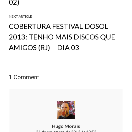
02)
NEXT ARTICLE
COBERTURA FESTIVAL DOSOL
2013: TENHO MAIS DISCOS QUE
AMIGOS (RJ) – DIA 03
1 Comment
Hugo Morais