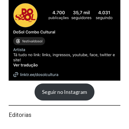
Seguir no Instagram
Editorias