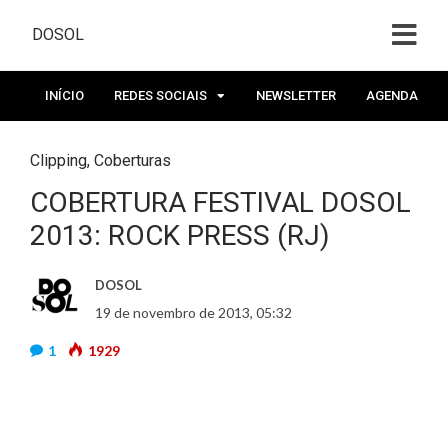
DOSOL
INÍCIO
REDES SOCIAIS
NEWSLETTER
AGENDA
Clipping
,
Coberturas
COBERTURA FESTIVAL DOSOL
2013: ROCK PRESS (RJ)
DOSOL
19 de novembro de 2013, 05:32
1
1929