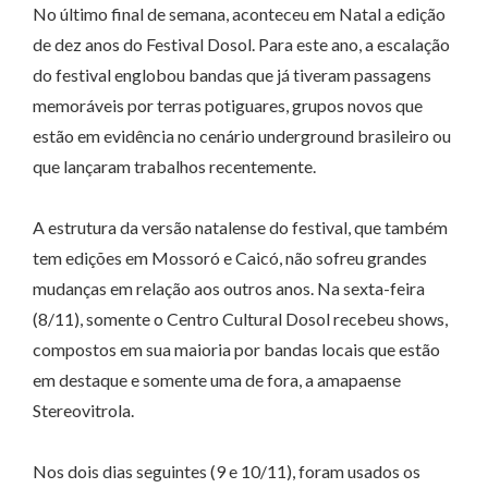
No último final de semana, aconteceu em Natal a edição
de dez anos do Festival Dosol. Para este ano, a escalação
do festival englobou bandas que já tiveram passagens
memoráveis por terras potiguares, grupos novos que
estão em evidência no cenário underground brasileiro ou
que lançaram trabalhos recentemente.
A estrutura da versão natalense do festival, que também
tem edições em Mossoró e Caicó, não sofreu grandes
mudanças em relação aos outros anos. Na sexta-feira
(8/11), somente o Centro Cultural Dosol recebeu shows,
compostos em sua maioria por bandas locais que estão
em destaque e somente uma de fora, a amapaense
Stereovitrola.
Nos dois dias seguintes (9 e 10/11), foram usados os