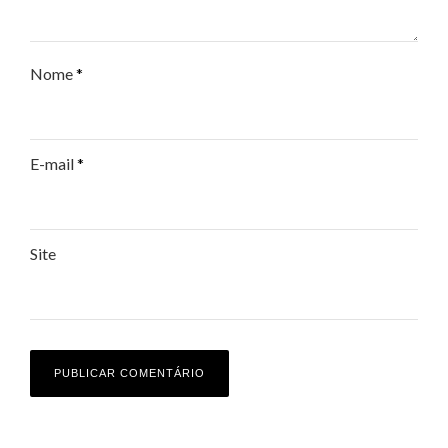
Nome
*
E-mail
*
Site