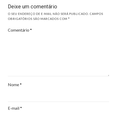
Deixe um comentário
O SEU ENDEREÇO DE E-MAIL NÃO SERÁ PUBLICADO.
CAMPOS
OBRIGATÓRIOS SÃO MARCADOS COM
*
Comentário
*
Nome
*
E-mail
*