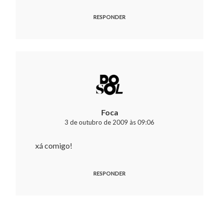
RESPONDER
Foca
3 de outubro de 2009 às 09:06
xá comigo!
RESPONDER