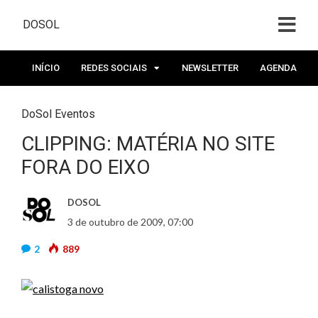
DOSOL
INÍCIO
REDES SOCIAIS
NEWSLETTER
AGENDA
DoSol Eventos
CLIPPING: MATÉRIA NO SITE
FORA DO EIXO
DOSOL
3 de outubro de 2009, 07:00
2
889