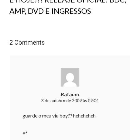
AMP, DVD E INGRESSOS
2 Comments
Rafaum
3 de outubro de 2009 às 09:04
guarde o meu viu boy?? heheheheh
=*