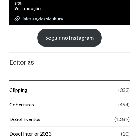
Seguir no Instagram
Editorias
Clipping
(333)
Coberturas
(454)
DoSol Eventos
(1.389)
Dosol Interior 2023
(10)