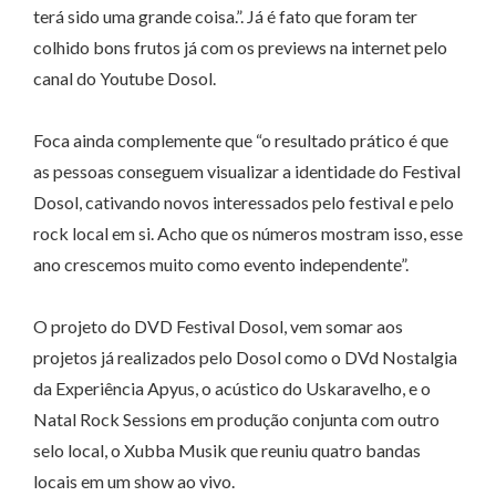
terá sido uma grande coisa.”. Já é fato que foram ter
colhido bons frutos já com os previews na internet pelo
canal do Youtube Dosol.
Foca ainda complemente que “o resultado prático é que
as pessoas conseguem visualizar a identidade do Festival
Dosol, cativando novos interessados pelo festival e pelo
rock local em si. Acho que os números mostram isso, esse
ano crescemos muito como evento independente”.
O projeto do DVD Festival Dosol, vem somar aos
projetos já realizados pelo Dosol como o DVd Nostalgia
da Experiência Apyus, o acústico do Uskaravelho, e o
Natal Rock Sessions em produção conjunta com outro
selo local, o Xubba Musik que reuniu quatro bandas
locais em um show ao vivo.