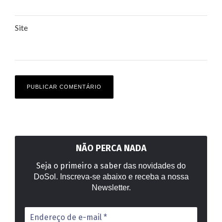
Site
NÃO PERCA NADA
Seja o primeiro a saber
das novidades do
DoSol. Inscreva-se abaixo e receba a nossa
Newsletter.
Endereço
de