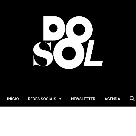
INÍCIO
REDES SOCIAIS
NEWSLETTER
AGENDA