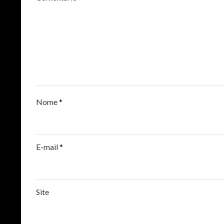
Nome
*
E-mail
*
Site