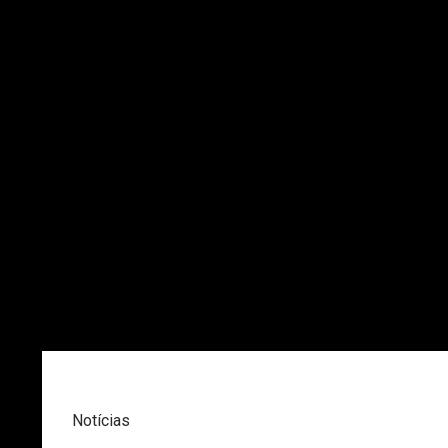
Notícias