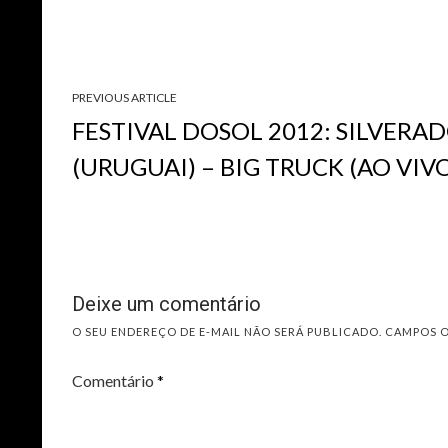
PREVIOUS ARTICLE
FESTIVAL DOSOL 2012: SILVERA
(URUGUAI) – BIG TRUCK (AO VIV
Deixe um comentário
O SEU ENDEREÇO DE E-MAIL NÃO SERÁ PUBLICADO.
CAMPOS 
Comentário
*