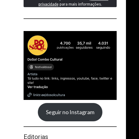
privacidade
para mais informações.
Seguir no Instagram
Editorias