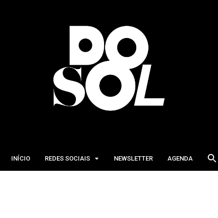
INÍCIO
REDES SOCIAIS
NEWSLETTER
AGENDA