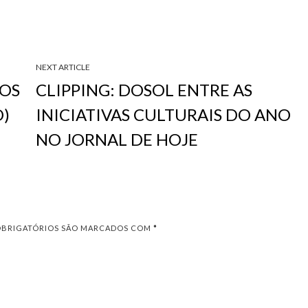
NEXT ARTICLE
DOS
CLIPPING: DOSOL ENTRE AS
O)
INICIATIVAS CULTURAIS DO ANO
NO JORNAL DE HOJE
OBRIGATÓRIOS SÃO MARCADOS COM
*