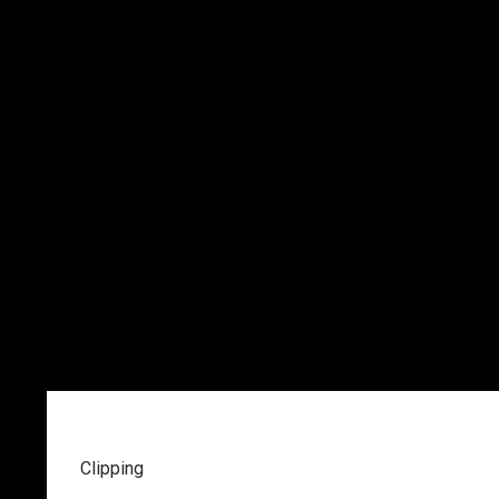
Clipping