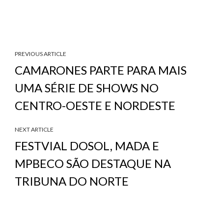
PREVIOUS ARTICLE
CAMARONES PARTE PARA MAIS
UMA SÉRIE DE SHOWS NO
CENTRO-OESTE E NORDESTE
NEXT ARTICLE
FESTVIAL DOSOL, MADA E
MPBECO SÃO DESTAQUE NA
TRIBUNA DO NORTE