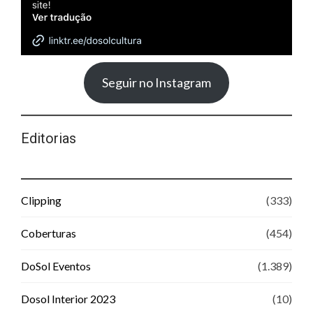
Seguir no Instagram
Editorias
Clipping
(333)
Coberturas
(454)
DoSol Eventos
(1.389)
Dosol Interior 2023
(10)