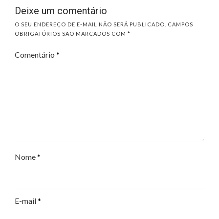
Deixe um comentário
O SEU ENDEREÇO DE E-MAIL NÃO SERÁ PUBLICADO.
CAMPOS
OBRIGATÓRIOS SÃO MARCADOS COM
*
Comentário
*
Nome
*
E-mail
*