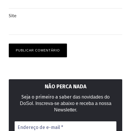
Site
NÃO PERCA NADA
Seja o primeiro a saber
das novidades do
DoSol. Inscreva-se abaixo e receba a nossa
Newsletter.
Endereço
de