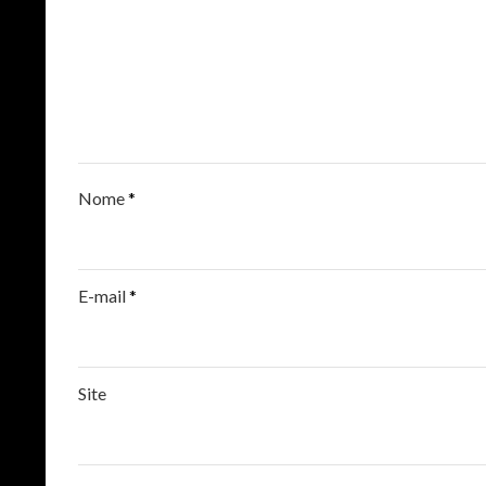
Nome
*
E-mail
*
Site