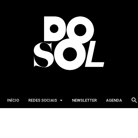
INÍCIO
REDES SOCIAIS
NEWSLETTER
AGENDA