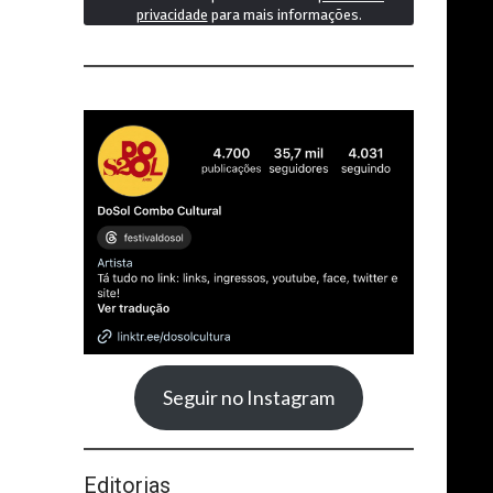
privacidade
para mais informações.
Seguir no Instagram
Editorias