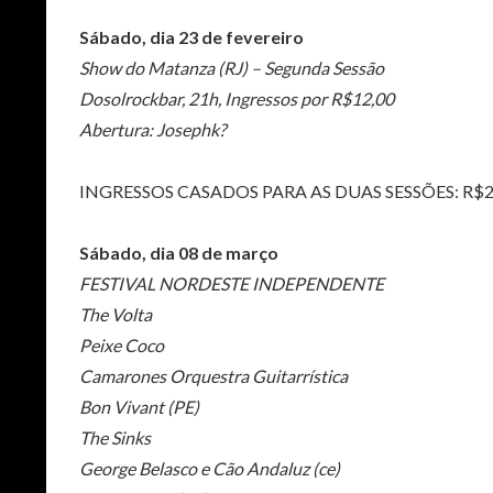
Sábado, dia 23 de fevereiro
Show do Matanza (RJ) – Segunda Sessão
Dosolrockbar, 21h, Ingressos por R$12,00
Abertura: Josephk?
INGRESSOS CASADOS PARA AS DUAS SESSÕES: R$2
Sábado, dia 08 de março
FESTIVAL NORDESTE INDEPENDENTE
The Volta
Peixe Coco
Camarones Orquestra Guitarrística
Bon Vivant (PE)
The Sinks
George Belasco e Cão Andaluz (ce)