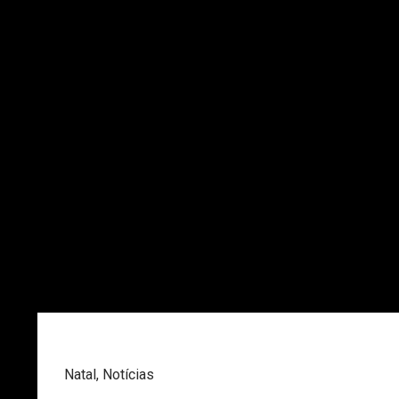
Natal
,
Notícias