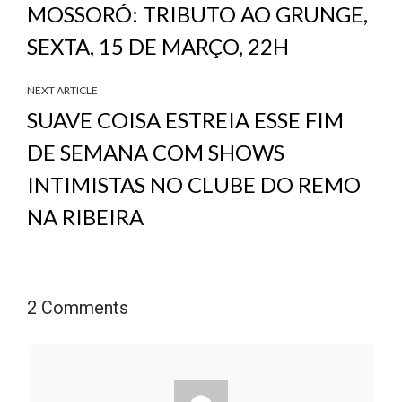
MOSSORÓ: TRIBUTO AO GRUNGE,
SEXTA, 15 DE MARÇO, 22H
NEXT ARTICLE
SUAVE COISA ESTREIA ESSE FIM
DE SEMANA COM SHOWS
INTIMISTAS NO CLUBE DO REMO
NA RIBEIRA
2 Comments