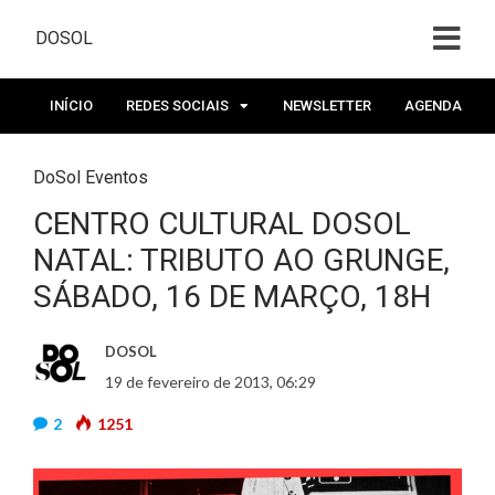
DOSOL
INÍCIO
REDES SOCIAIS
NEWSLETTER
AGENDA
DoSol Eventos
CENTRO CULTURAL DOSOL
NATAL: TRIBUTO AO GRUNGE,
SÁBADO, 16 DE MARÇO, 18H
DOSOL
19 de fevereiro de 2013, 06:29
2
1251