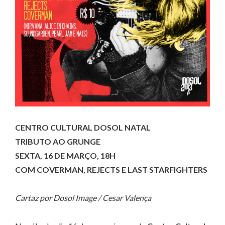
CENTRO CULTURAL DOSOL NATAL
TRIBUTO AO GRUNGE
SEXTA, 16 DE MARÇO, 18H
COM COVERMAN, REJECTS E LAST STARFIGHTERS
Cartaz por Dosol Image / Cesar Valença