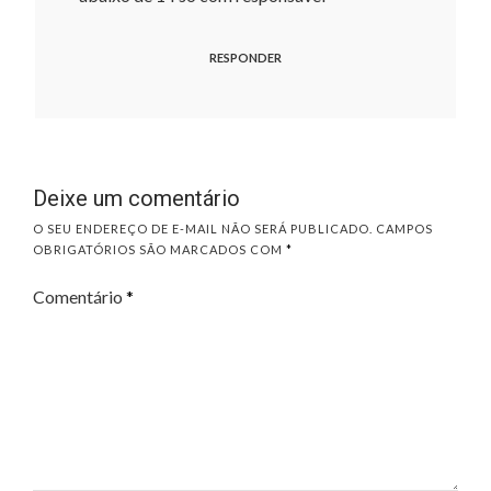
RESPONDER
Deixe um comentário
O SEU ENDEREÇO DE E-MAIL NÃO SERÁ PUBLICADO.
CAMPOS
OBRIGATÓRIOS SÃO MARCADOS COM
*
Comentário
*