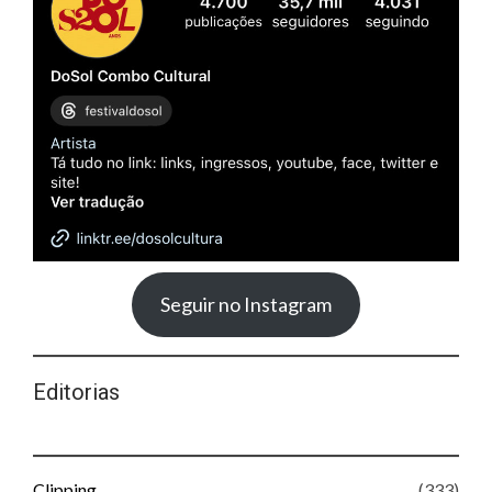
Seguir no Instagram
Editorias
Clipping
(333)