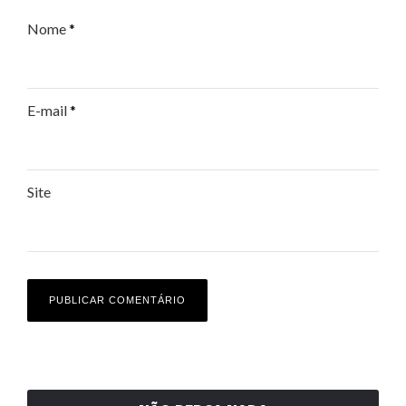
Nome
*
E-mail
*
Site