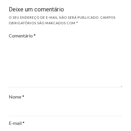
Deixe um comentário
O SEU ENDEREÇO DE E-MAIL NÃO SERÁ PUBLICADO.
CAMPOS
OBRIGATÓRIOS SÃO MARCADOS COM
*
Comentário
*
Nome
*
E-mail
*