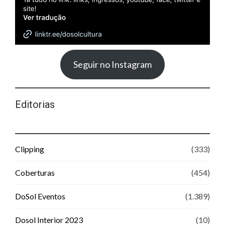
Seguir no Instagram
Editorias
Clipping
(333)
Coberturas
(454)
DoSol Eventos
(1.389)
Dosol Interior 2023
(10)