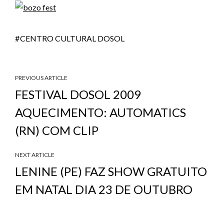
CENTRO CULTURAL DOSOL
PREVIOUS ARTICLE
FESTIVAL DOSOL 2009
AQUECIMENTO: AUTOMATICS
(RN) COM CLIP
NEXT ARTICLE
LENINE (PE) FAZ SHOW GRATUITO
EM NATAL DIA 23 DE OUTUBRO