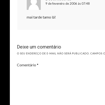
9 de fevereiro de 2006 às 07:48
mai tarde tamo lá!
Deixe um comentário
O SEU ENDEREÇO DE E-MAIL NÃO SERÁ PUBLICADO.
CAMPOS 
Comentário
*