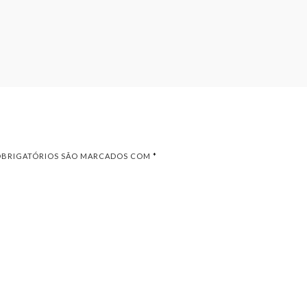
OBRIGATÓRIOS SÃO MARCADOS COM
*