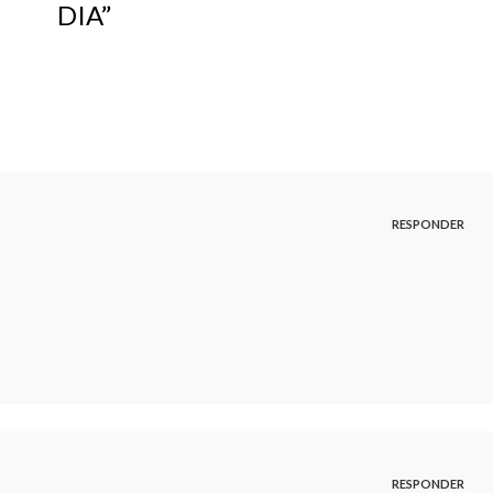
DIA”
RESPONDER
RESPONDER