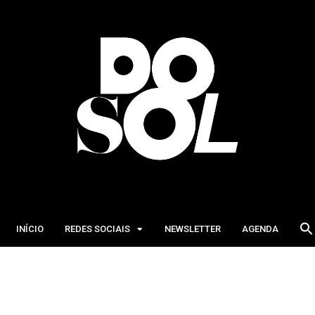
INÍCIO
REDES SOCIAIS
NEWSLETTER
AGENDA