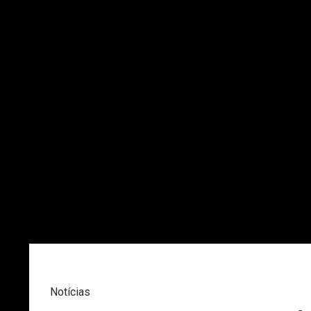
Notícias