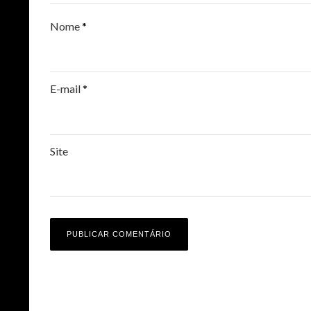
Nome
*
E-mail
*
Site