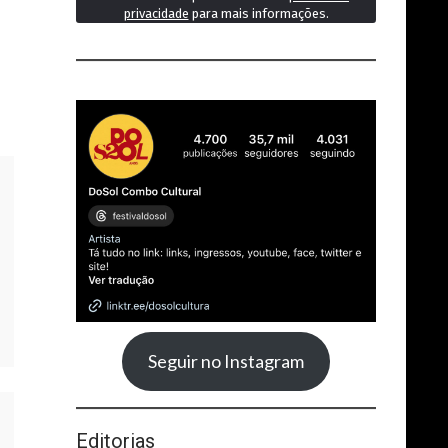
privacidade
para mais informações.
Seguir no Instagram
Editorias