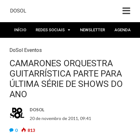
DOSOL
INÍCIO
REDES SOCIAIS
NEWSLETTER
AGENDA
DoSol Eventos
CAMARONES ORQUESTRA
GUITARRÍSTICA PARTE PARA
ÚLTIMA SÉRIE DE SHOWS DO
ANO
DOSOL
20 de novembro de 2011, 09:41
0
813