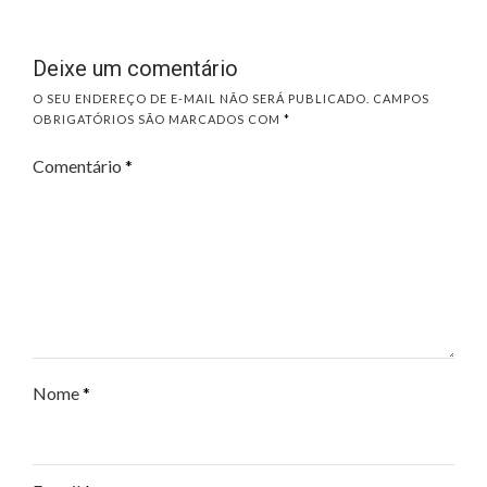
Deixe um comentário
O SEU ENDEREÇO DE E-MAIL NÃO SERÁ PUBLICADO.
CAMPOS
OBRIGATÓRIOS SÃO MARCADOS COM
*
Comentário
*
Nome
*