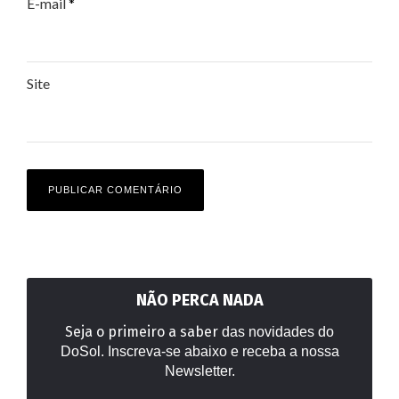
E-mail
*
Site
NÃO PERCA NADA
Seja o primeiro a saber
das novidades do
DoSol. Inscreva-se abaixo e receba a nossa
Newsletter.