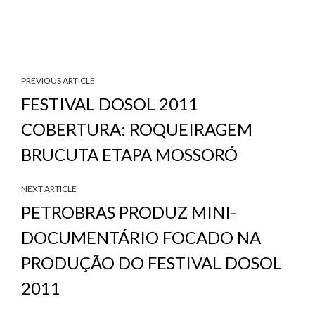
PREVIOUS ARTICLE
FESTIVAL DOSOL 2011
COBERTURA: ROQUEIRAGEM
BRUCUTA ETAPA MOSSORÓ
NEXT ARTICLE
PETROBRAS PRODUZ MINI-
DOCUMENTÁRIO FOCADO NA
PRODUÇÃO DO FESTIVAL DOSOL
2011