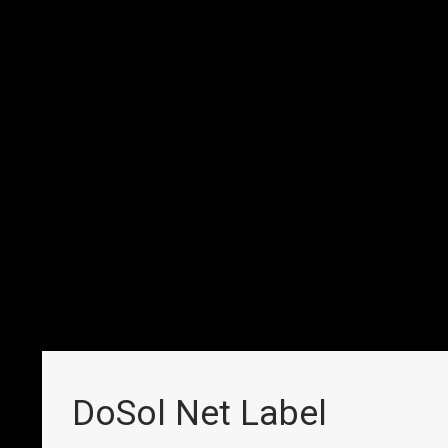
DoSol Net Label