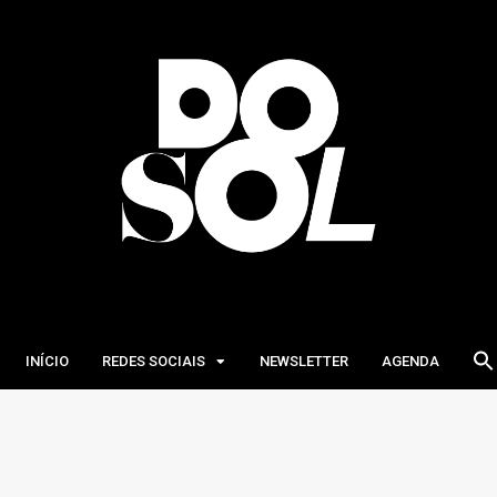
INÍCIO
REDES SOCIAIS
NEWSLETTER
AGENDA