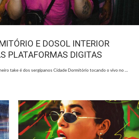
MITÓRIO E DOSOL INTERIOR
S PLATAFORMAS DIGITAS
meiro take é dos sergipanos Cidade Dormitório tocando o vivo no …