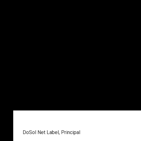
DoSol Net Label
,
Principal