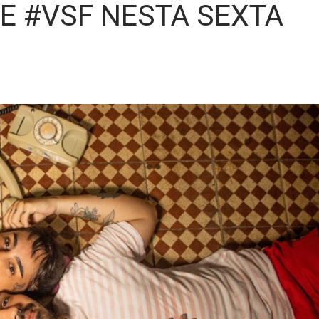
E #VSF NESTA SEXTA