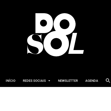
INÍCIO
REDES SOCIAIS
NEWSLETTER
AGENDA