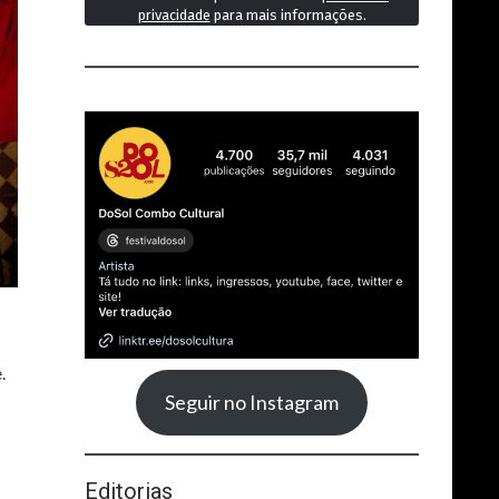
privacidade
para mais informações.
e.
Seguir no Instagram
Editorias