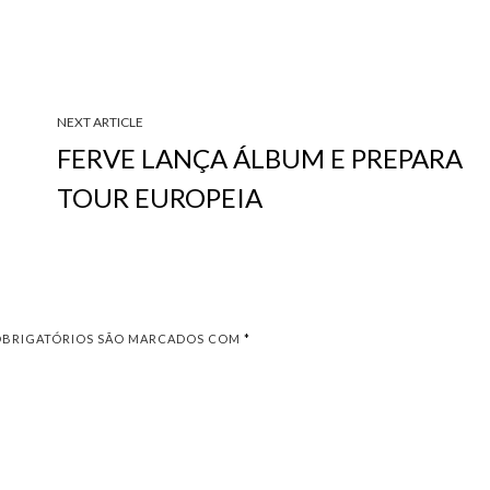
NEXT ARTICLE
FERVE LANÇA ÁLBUM E PREPARA
TOUR EUROPEIA
OBRIGATÓRIOS SÃO MARCADOS COM
*