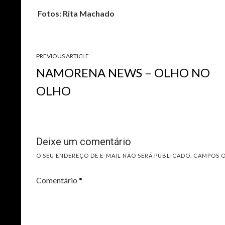
Fotos: Rita Machado
PREVIOUS ARTICLE
NAMORENA NEWS – OLHO NO
OLHO
Deixe um comentário
O SEU ENDEREÇO DE E-MAIL NÃO SERÁ PUBLICADO.
CAMPOS 
Comentário
*