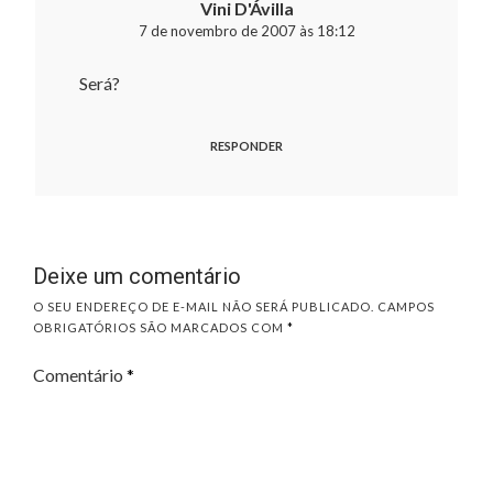
Vini D'Ávilla
7 de novembro de 2007 às 18:12
Será?
RESPONDER
Deixe um comentário
O SEU ENDEREÇO DE E-MAIL NÃO SERÁ PUBLICADO.
CAMPOS
OBRIGATÓRIOS SÃO MARCADOS COM
*
Comentário
*