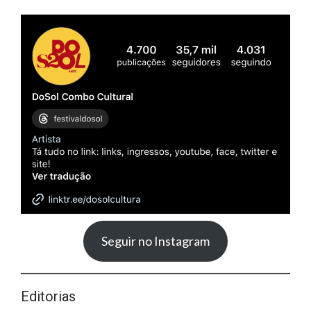
Seguir no Instagram
Editorias