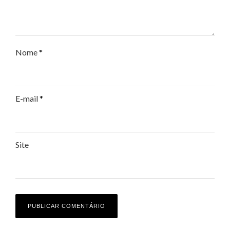
Nome
*
E-mail
*
Site