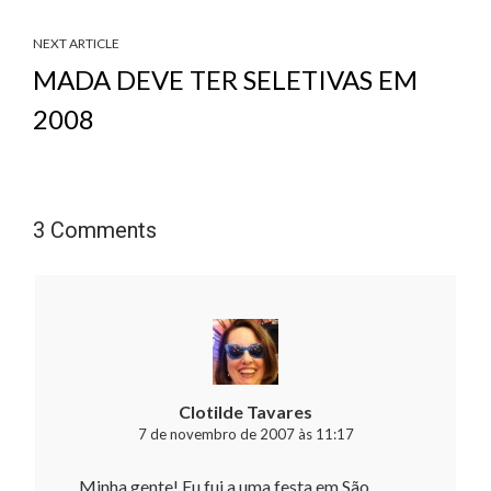
NEXT ARTICLE
MADA DEVE TER SELETIVAS EM
2008
3 Comments
Clotilde Tavares
7 de novembro de 2007 às 11:17
Minha gente! Eu fui a uma festa em São