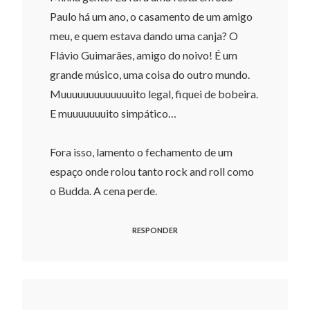
Paulo há um ano, o casamento de um amigo
meu, e quem estava dando uma canja? O
Flávio Guimarães, amigo do noivo! É um
grande músico, uma coisa do outro mundo.
Muuuuuuuuuuuuuito legal, fiquei de bobeira.
E muuuuuuuito simpático…
Fora isso, lamento o fechamento de um
espaço onde rolou tanto rock and roll como
o Budda. A cena perde.
RESPONDER