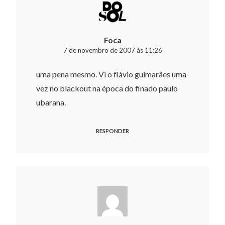
Foca
7 de novembro de 2007 às 11:26
uma pena mesmo. Vi o flávio guimarães uma
vez no blackout na época do finado paulo
ubarana.
RESPONDER