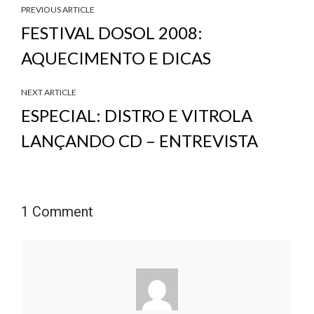
PREVIOUS ARTICLE
FESTIVAL DOSOL 2008:
AQUECIMENTO E DICAS
NEXT ARTICLE
ESPECIAL: DISTRO E VITROLA
LANÇANDO CD – ENTREVISTA
1 Comment