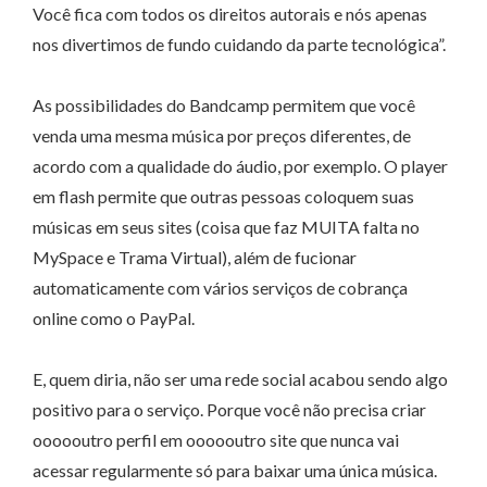
Você fica com todos os direitos autorais e nós apenas
nos divertimos de fundo cuidando da parte tecnológica”.
As possibilidades do Bandcamp permitem que você
venda uma mesma música por preços diferentes, de
acordo com a qualidade do áudio, por exemplo. O player
em flash permite que outras pessoas coloquem suas
músicas em seus sites (coisa que faz MUITA falta no
MySpace e Trama Virtual), além de fucionar
automaticamente com vários serviços de cobrança
online como o PayPal.
E, quem diria, não ser uma rede social acabou sendo algo
positivo para o serviço. Porque você não precisa criar
oooooutro perfil em oooooutro site que nunca vai
acessar regularmente só para baixar uma única música.