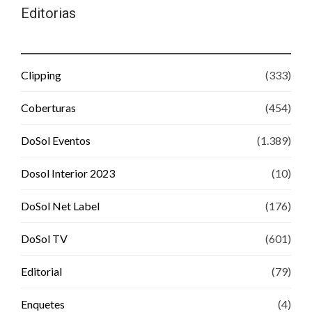
Editorias
Clipping
(333)
Coberturas
(454)
DoSol Eventos
(1.389)
Dosol Interior 2023
(10)
DoSol Net Label
(176)
DoSol TV
(601)
Editorial
(79)
Enquetes
(4)