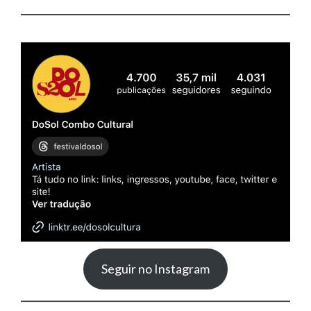
Seguir no Instagram