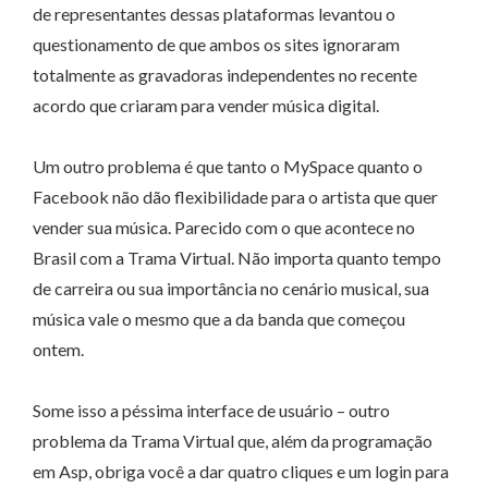
de representantes dessas plataformas levantou o
questionamento de que ambos os sites ignoraram
totalmente as gravadoras independentes no recente
acordo que criaram para vender música digital.
Um outro problema é que tanto o MySpace quanto o
Facebook não dão flexibilidade para o artista que quer
vender sua música. Parecido com o que acontece no
Brasil com a Trama Virtual. Não importa quanto tempo
de carreira ou sua importância no cenário musical, sua
música vale o mesmo que a da banda que começou
ontem.
Some isso a péssima interface de usuário – outro
problema da Trama Virtual que, além da programação
em Asp, obriga você a dar quatro cliques e um login para