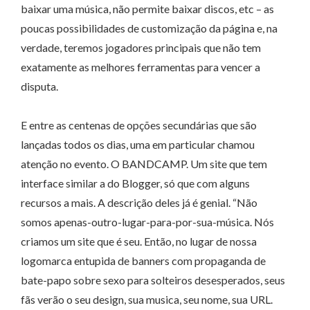
baixar uma música, não permite baixar discos, etc – as
poucas possibilidades de customização da página e, na
verdade, teremos jogadores principais que não tem
exatamente as melhores ferramentas para vencer a
disputa.
E entre as centenas de opções secundárias que são
lançadas todos os dias, uma em particular chamou
atenção no evento. O BANDCAMP. Um site que tem
interface similar a do Blogger, só que com alguns
recursos a mais. A descrição deles já é genial. “Não
somos apenas-outro-lugar-para-por-sua-música. Nós
criamos um site que é seu. Então, no lugar de nossa
logomarca entupida de banners com propaganda de
bate-papo sobre sexo para solteiros desesperados, seus
fãs verão o seu design, sua musica, seu nome, sua URL.