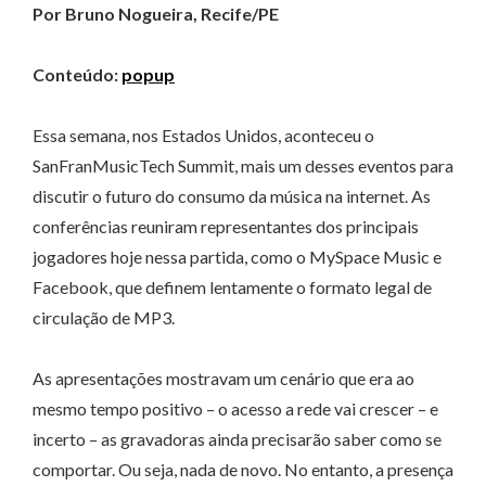
Por Bruno Nogueira, Recife/PE
Conteúdo:
popup
Essa semana, nos Estados Unidos, aconteceu o
SanFranMusicTech Summit, mais um desses eventos para
discutir o futuro do consumo da música na internet. As
conferências reuniram representantes dos principais
jogadores hoje nessa partida, como o MySpace Music e
Facebook, que definem lentamente o formato legal de
circulação de MP3.
As apresentações mostravam um cenário que era ao
mesmo tempo positivo – o acesso a rede vai crescer – e
incerto – as gravadoras ainda precisarão saber como se
comportar. Ou seja, nada de novo. No entanto, a presença