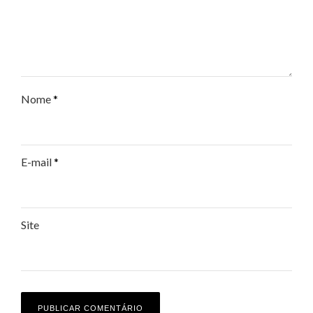
Nome
*
E-mail
*
Site