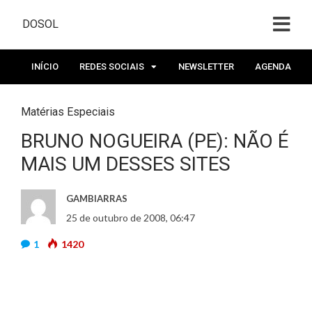
DOSOL
INÍCIO
REDES SOCIAIS
NEWSLETTER
AGENDA
Matérias Especiais
BRUNO NOGUEIRA (PE): NÃO É
MAIS UM DESSES SITES
GAMBIARRAS
25 de outubro de 2008, 06:47
1
1420