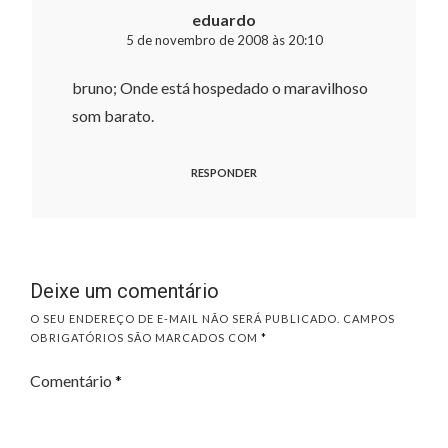
eduardo
5 de novembro de 2008 às 20:10
bruno; Onde está hospedado o maravilhoso
som barato.
RESPONDER
Deixe um comentário
O SEU ENDEREÇO DE E-MAIL NÃO SERÁ PUBLICADO.
CAMPOS
OBRIGATÓRIOS SÃO MARCADOS COM
*
Comentário
*