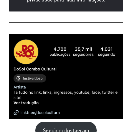
Seguir no Instagram