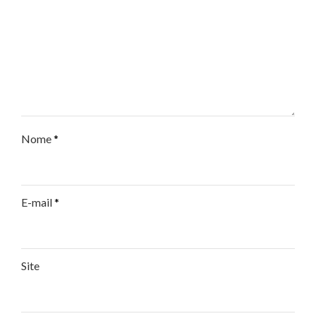
Nome
*
E-mail
*
Site