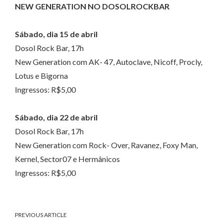
NEW GENERATION NO DOSOLROCKBAR
Sábado, dia 15 de abril
Dosol Rock Bar, 17h
New Generation com AK- 47, Autoclave, Nicoff, Procly,
Lotus e Bigorna
Ingressos: R$5,00
Sábado, dia 22 de abril
Dosol Rock Bar, 17h
New Generation com Rock- Over, Ravanez, Foxy Man,
Kernel, Sector07 e Hermânicos
Ingressos: R$5,00
PREVIOUS ARTICLE