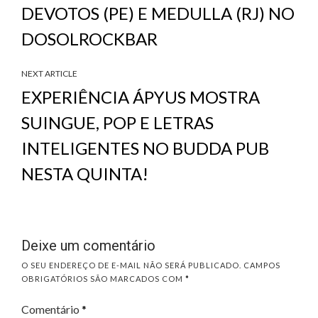
DEVOTOS (PE) E MEDULLA (RJ) NO
DOSOLROCKBAR
NEXT ARTICLE
EXPERIÊNCIA ÁPYUS MOSTRA
SUINGUE, POP E LETRAS
INTELIGENTES NO BUDDA PUB
NESTA QUINTA!
Deixe um comentário
O SEU ENDEREÇO DE E-MAIL NÃO SERÁ PUBLICADO.
CAMPOS
OBRIGATÓRIOS SÃO MARCADOS COM
*
Comentário
*