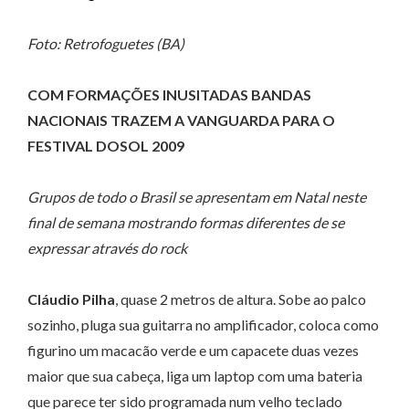
Foto: Retrofoguetes (BA)
COM FORMAÇÕES INUSITADAS BANDAS
NACIONAIS TRAZEM A VANGUARDA PARA O
FESTIVAL DOSOL 2009
Grupos de todo o Brasil se apresentam em Natal neste
final de semana mostrando formas diferentes de se
expressar através do rock
Cláudio Pilha
, quase 2 metros de altura. Sobe ao palco
sozinho, pluga sua guitarra no amplificador, coloca como
figurino um macacão verde e um capacete duas vezes
maior que sua cabeça, liga um laptop com uma bateria
que parece ter sido programada num velho teclado