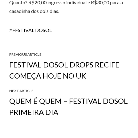
Quanto? R$20,00 ingresso individual e R$30,00 para a
casadinha dos dois dias.
FESTIVAL DOSOL
PREVIOUS ARTICLE
FESTIVAL DOSOL DROPS RECIFE
COMEÇA HOJE NO UK
NEXT ARTICLE
QUEM É QUEM – FESTIVAL DOSOL
PRIMEIRA DIA