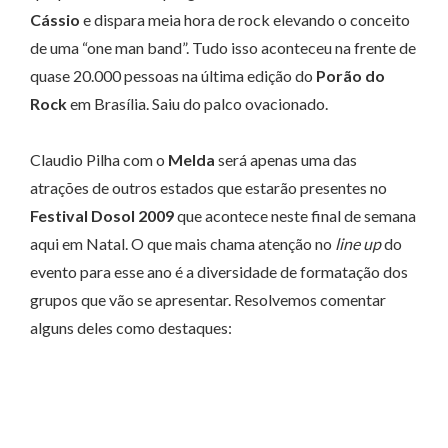
Cássio
e dispara meia hora de rock elevando o conceito
de uma “one man band”. Tudo isso aconteceu na frente de
quase 20.000 pessoas na última edição do
Porão do
Rock
em Brasília. Saiu do palco ovacionado.
Claudio Pilha com o
Melda
será apenas uma das
atrações de outros estados que estarão presentes no
Festival Dosol 2009
que acontece neste final de semana
aqui em Natal. O que mais chama atenção no
line up
do
evento para esse ano é a diversidade de formatação dos
grupos que vão se apresentar. Resolvemos comentar
alguns deles como destaques: