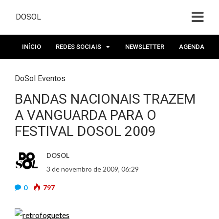
DOSOL
INÍCIO
REDES SOCIAIS
NEWSLETTER
AGENDA
DoSol Eventos
BANDAS NACIONAIS TRAZEM
A VANGUARDA PARA O
FESTIVAL DOSOL 2009
DOSOL
3 de novembro de 2009, 06:29
0
797