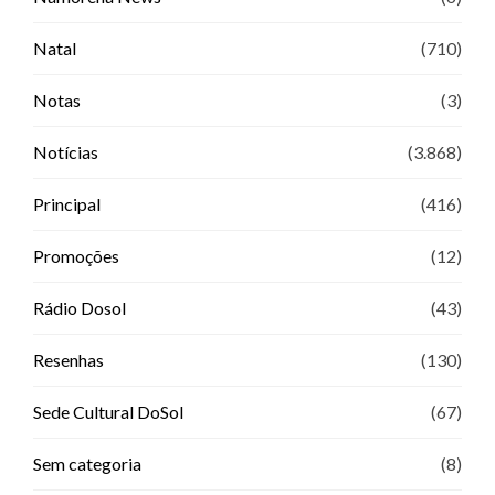
Natal
(710)
Notas
(3)
Notícias
(3.868)
Principal
(416)
Promoções
(12)
Rádio Dosol
(43)
Resenhas
(130)
Sede Cultural DoSol
(67)
Sem categoria
(8)