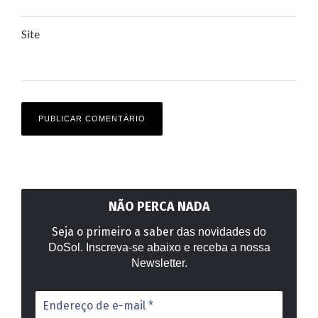
Site
NÃO PERCA NADA
Seja o primeiro a saber
das novidades do
DoSol. Inscreva-se abaixo e receba a nossa
Newsletter.
Endereço
de