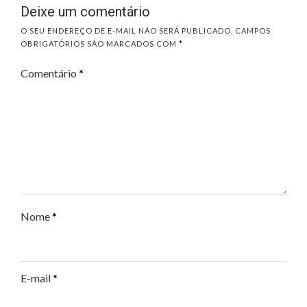
Deixe um comentário
O SEU ENDEREÇO DE E-MAIL NÃO SERÁ PUBLICADO.
CAMPOS
OBRIGATÓRIOS SÃO MARCADOS COM
*
Comentário
*
Nome
*
E-mail
*