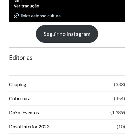
Seguir no Instagram
Editorias
Clipping
(333)
Coberturas
(454)
DoSol Eventos
(1.389)
Dosol Interior 2023
(10)