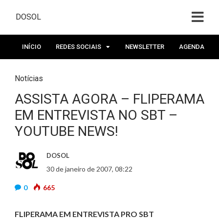
DOSOL
INÍCIO
REDES SOCIAIS
NEWSLETTER
AGENDA
Notícias
ASSISTA AGORA – FLIPERAMA
EM ENTREVISTA NO SBT –
YOUTUBE NEWS!
DOSOL
30 de janeiro de 2007, 08:22
0
665
FLIPERAMA EM ENTREVISTA PRO SBT