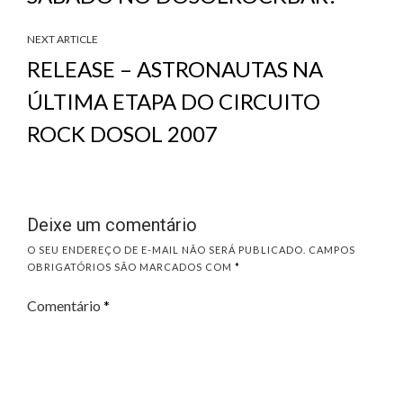
NEXT ARTICLE
RELEASE – ASTRONAUTAS NA
ÚLTIMA ETAPA DO CIRCUITO
ROCK DOSOL 2007
Deixe um comentário
O SEU ENDEREÇO DE E-MAIL NÃO SERÁ PUBLICADO.
CAMPOS
OBRIGATÓRIOS SÃO MARCADOS COM
*
Comentário
*