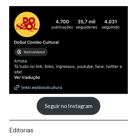
Seguir no Instagram
Editorias