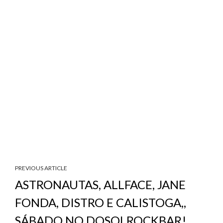
PREVIOUS ARTICLE
ASTRONAUTAS, ALLFACE, JANE
FONDA, DISTRO E CALISTOGA,,
SÁBADO NO DOSOLROCKBAR!