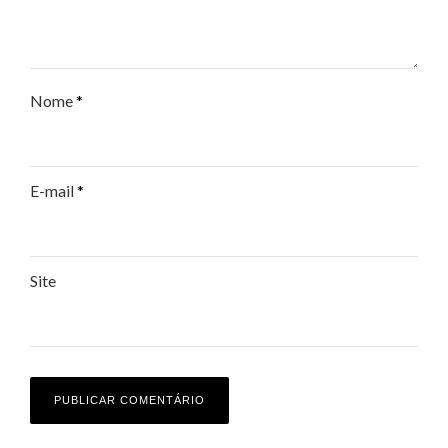
Nome
*
E-mail
*
Site