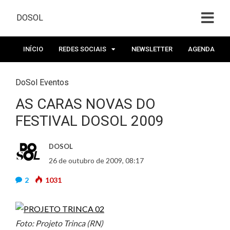
DOSOL
INÍCIO
REDES SOCIAIS
NEWSLETTER
AGENDA
DoSol Eventos
AS CARAS NOVAS DO
FESTIVAL DOSOL 2009
DOSOL
26 de outubro de 2009, 08:17
2
1031
Foto: Projeto Trinca (RN)