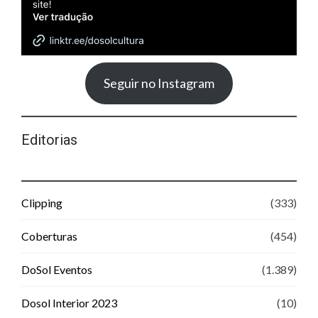
Seguir no Instagram
Editorias
Clipping
(333)
Coberturas
(454)
DoSol Eventos
(1.389)
Dosol Interior 2023
(10)