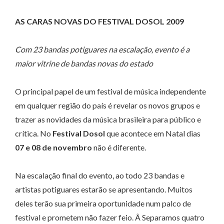
AS CARAS NOVAS DO FESTIVAL DOSOL 2009
Com 23 bandas potiguares na escalação, evento é a
maior vitrine de bandas novas do estado
O principal papel de um festival de música independente
em qualquer região do país é revelar os novos grupos e
trazer as novidades da música brasileira para público e
crítica. No
Festival Dosol
que acontece em Natal dias
07 e 08 de novembro
não é diferente.
Na escalação final do evento, ao todo 23 bandas e
artistas potiguares estarão se apresentando. Muitos
deles terão sua primeira oportunidade num palco de
festival e prometem não fazer feio. Â Separamos quatro