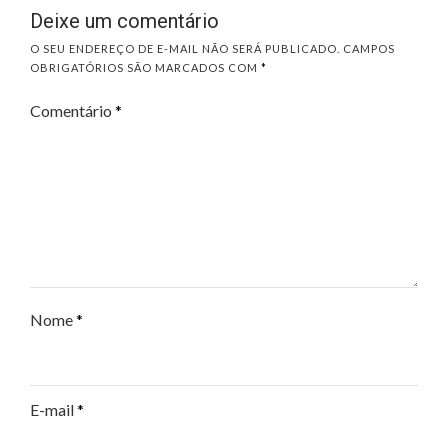
Deixe um comentário
O SEU ENDEREÇO DE E-MAIL NÃO SERÁ PUBLICADO.
CAMPOS
OBRIGATÓRIOS SÃO MARCADOS COM
*
Comentário
*
Nome
*
E-mail
*