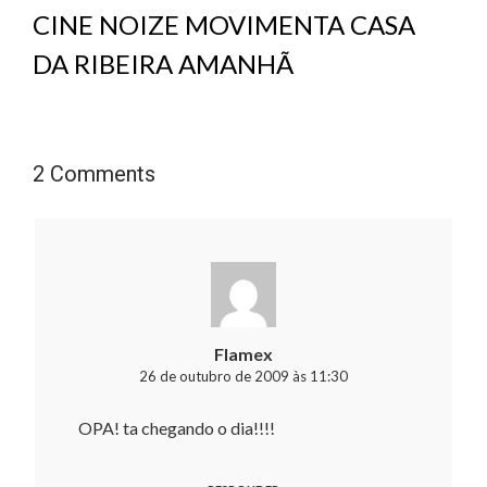
CINE NOIZE MOVIMENTA CASA
DA RIBEIRA AMANHÃ
2 Comments
Flamex
26 de outubro de 2009 às 11:30
OPA! ta chegando o dia!!!!