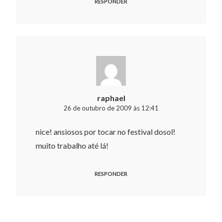
RESPONDER
raphael
26 de outubro de 2009 às 12:41
nice! ansiosos por tocar no festival dosol!
muito trabalho até lá!
RESPONDER