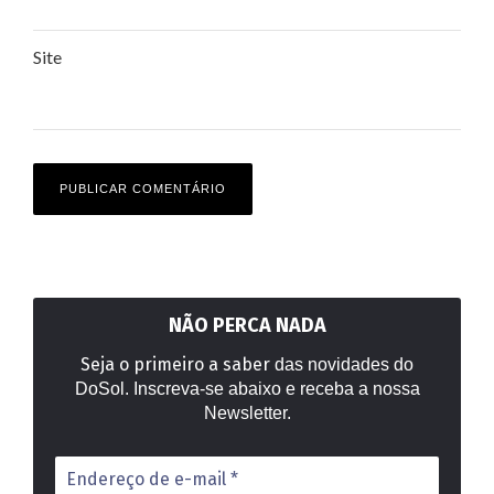
Site
NÃO PERCA NADA
Seja o primeiro a saber
das novidades do
DoSol. Inscreva-se abaixo e receba a nossa
Newsletter.
Endereço
de