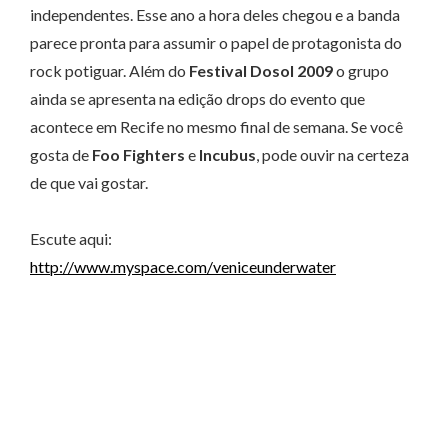
independentes. Esse ano a hora deles chegou e a banda
parece pronta para assumir o papel de protagonista do
rock potiguar. Além do
Festival Dosol 2009
o grupo
ainda se apresenta na edição drops do evento que
acontece em Recife no mesmo final de semana. Se você
gosta de
Foo Fighters
e
Incubus
, pode ouvir na certeza
de que vai gostar.
Escute aqui:
http://www.myspace.com/veniceunderwater