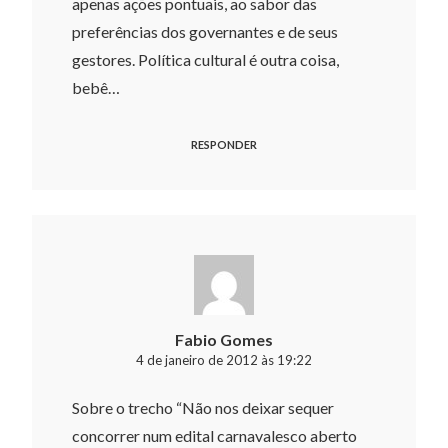
apenas ações pontuais, ao sabor das
preferências dos governantes e de seus
gestores. Política cultural é outra coisa,
bebê…
RESPONDER
Fabio Gomes
4 de janeiro de 2012 às 19:22
Sobre o trecho “Não nos deixar sequer
concorrer num edital carnavalesco aberto