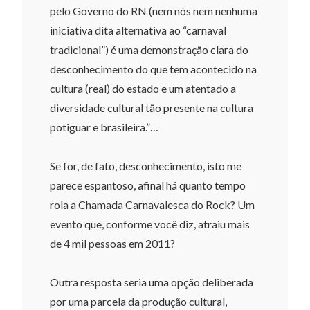
pelo Governo do RN (nem nós nem nenhuma
iniciativa dita alternativa ao “carnaval
tradicional”) é uma demonstração clara do
desconhecimento do que tem acontecido na
cultura (real) do estado e um atentado a
diversidade cultural tão presente na cultura
potiguar e brasileira.”…
Se for, de fato, desconhecimento, isto me
parece espantoso, afinal há quanto tempo
rola a Chamada Carnavalesca do Rock? Um
evento que, conforme você diz, atraiu mais
de 4 mil pessoas em 2011?
Outra resposta seria uma opção deliberada
por uma parcela da produção cultural,