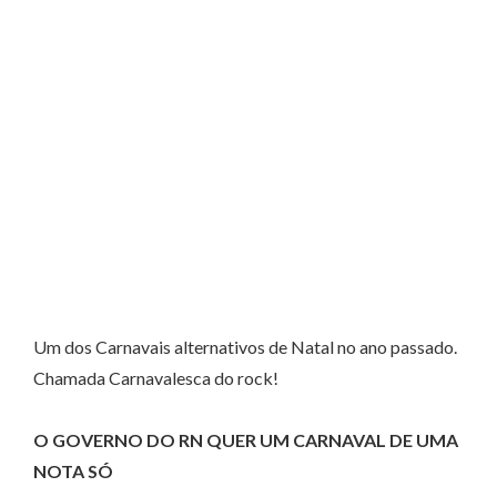
Um dos Carnavais alternativos de Natal no ano passado.
Chamada Carnavalesca do rock!
O GOVERNO DO RN QUER UM CARNAVAL DE UMA
NOTA SÓ