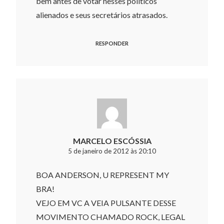
bem antes de votar nesses políticos
alienados e seus secretários atrasados.
RESPONDER
MARCELO ESCÓSSIA
5 de janeiro de 2012 às 20:10
BOA ANDERSON, U REPRESENT MY
BRA!
VEJO EM VC A VEIA PULSANTE DESSE
MOVIMENTO CHAMADO ROCK, LEGAL