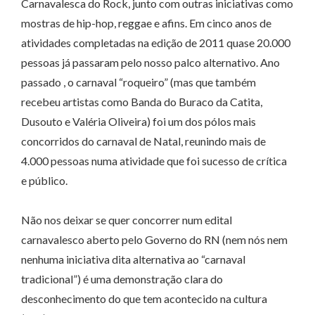
Carnavalesca do Rock, junto com outras iniciativas como
mostras de hip-hop, reggae e afins. Em cinco anos de
atividades completadas na edição de 2011 quase 20.000
pessoas já passaram pelo nosso palco alternativo. Ano
passado , o carnaval “roqueiro” (mas que também
recebeu artistas como Banda do Buraco da Catita,
Dusouto e Valéria Oliveira) foi um dos pólos mais
concorridos do carnaval de Natal, reunindo mais de
4.000 pessoas numa atividade que foi sucesso de crítica
e público.
Não nos deixar se quer concorrer num edital
carnavalesco aberto pelo Governo do RN (nem nós nem
nenhuma iniciativa dita alternativa ao “carnaval
tradicional”) é uma demonstração clara do
desconhecimento do que tem acontecido na cultura