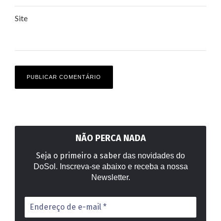
Site
NÃO PERCA NADA
Seja o primeiro a saber
das novidades do
DoSol. Inscreva-se abaixo e receba a nossa
Newsletter.
Endereço
de
e-