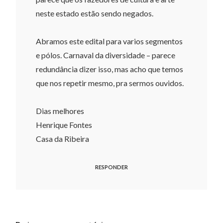
neste estado estão sendo negados.
Abramos este edital para varios segmentos
e pólos. Carnaval da diversidade – parece
redundância dizer isso, mas acho que temos
que nos repetir mesmo, pra sermos ouvidos.
Dias melhores
Henrique Fontes
Casa da Ribeira
RESPONDER