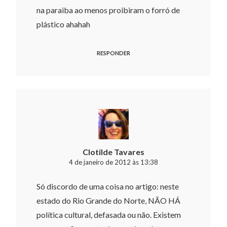
na paraiba ao menos proibiram o forró de
plástico ahahah
RESPONDER
Clotilde Tavares
4 de janeiro de 2012 às 13:38
Só discordo de uma coisa no artigo: neste
estado do Rio Grande do Norte, NÃO HÁ
política cultural, defasada ou não. Existem