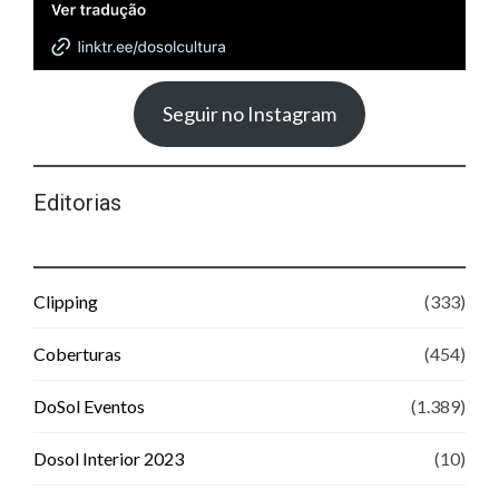
Seguir no Instagram
Editorias
Clipping
(333)
Coberturas
(454)
DoSol Eventos
(1.389)
Dosol Interior 2023
(10)