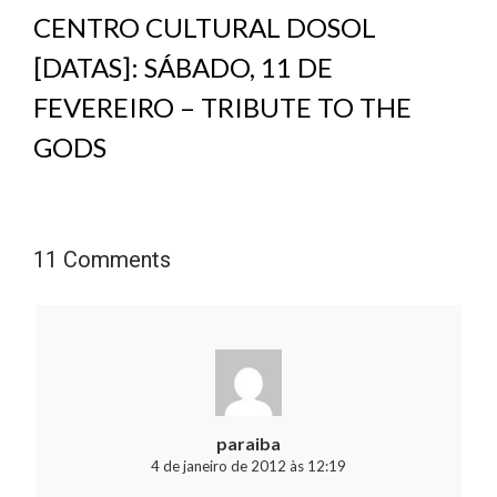
CENTRO CULTURAL DOSOL
[DATAS]: SÁBADO, 11 DE
FEVEREIRO – TRIBUTE TO THE
GODS
11 Comments
paraiba
4 de janeiro de 2012 às 12:19