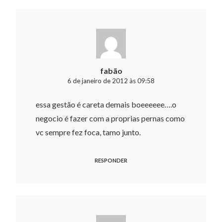
fabão
6 de janeiro de 2012 às 09:58
essa gestão é careta demais boeeeeee….o
negocio é fazer com a proprias pernas como
vc sempre fez foca, tamo junto.
RESPONDER