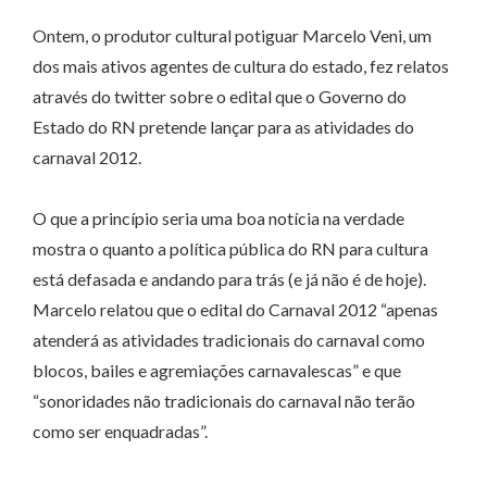
Ontem, o produtor cultural potiguar Marcelo Veni, um
dos mais ativos agentes de cultura do estado, fez relatos
através do twitter sobre o edital que o Governo do
Estado do RN pretende lançar para as atividades do
carnaval 2012.
O que a princípio seria uma boa notícia na verdade
mostra o quanto a política pública do RN para cultura
está defasada e andando para trás (e já não é de hoje).
Marcelo relatou que o edital do Carnaval 2012 “apenas
atenderá as atividades tradicionais do carnaval como
blocos, bailes e agremiações carnavalescas” e que
“sonoridades não tradicionais do carnaval não terão
como ser enquadradas”.