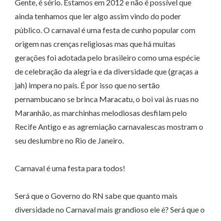
Gente, é sério. Estamos em 2012 e não é possível que
ainda tenhamos que ler algo assim vindo do poder
público. O carnaval é uma festa de cunho popular com
origem nas crenças religiosas mas que há muitas
gerações foi adotada pelo brasileiro como uma espécie
de celebração da alegria e da diversidade que (graças a
jah) impera no país. É por isso que no sertão
pernambucano se brinca Maracatu, o boi vai às ruas no
Maranhão, as marchinhas melodiosas desfilam pelo
Recife Antigo e as agremiação carnavalescas mostram o
seu deslumbre no Rio de Janeiro.
Carnaval é uma festa para todos!
Será que o Governo do RN sabe que quanto mais
diversidade no Carnaval mais grandioso ele é? Será que o