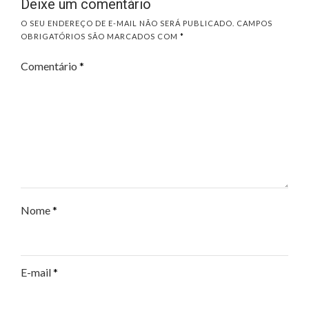
Deixe um comentário
O SEU ENDEREÇO DE E-MAIL NÃO SERÁ PUBLICADO.
CAMPOS
OBRIGATÓRIOS SÃO MARCADOS COM
*
Comentário
*
Nome
*
E-mail
*