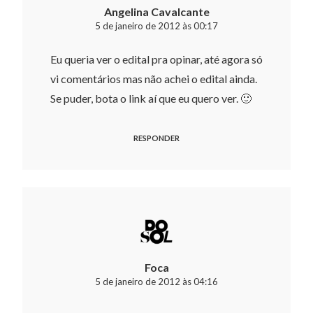
Angelina Cavalcante
5 de janeiro de 2012 às 00:17
Eu queria ver o edital pra opinar, até agora só
vi comentários mas não achei o edital ainda.
Se puder, bota o link aí que eu quero ver. 🙂
RESPONDER
Foca
5 de janeiro de 2012 às 04:16