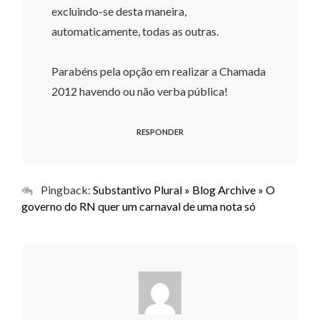
excluindo-se desta maneira,
automaticamente, todas as outras.
Parabéns pela opção em realizar a Chamada
2012 havendo ou não verba pública!
RESPONDER
Pingback:
Substantivo Plural » Blog Archive » O
governo do RN quer um carnaval de uma nota só