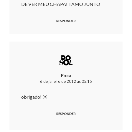
DE VER MEU CHAPA! TAMO JUNTO
RESPONDER
Foca
6 de janeiro de 2012 às 05:15
obrigado! 🙂
RESPONDER