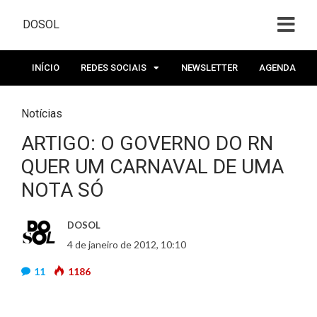
DOSOL
INÍCIO
REDES SOCIAIS
NEWSLETTER
AGENDA
Notícias
ARTIGO: O GOVERNO DO RN
QUER UM CARNAVAL DE UMA
NOTA SÓ
DOSOL
4 de janeiro de 2012, 10:10
11
1186