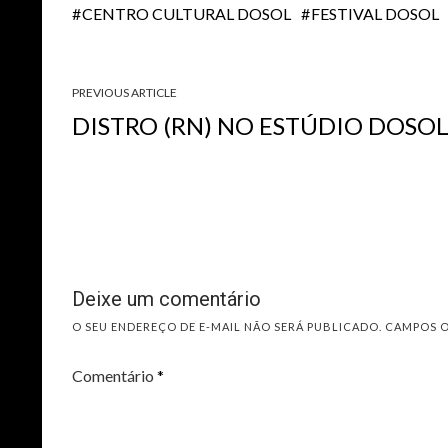
CENTRO CULTURAL DOSOL
FESTIVAL DOSOL
PREVIOUS ARTICLE
DISTRO (RN) NO ESTÚDIO DOSO
Deixe um comentário
O SEU ENDEREÇO DE E-MAIL NÃO SERÁ PUBLICADO.
CAMPOS 
Comentário
*