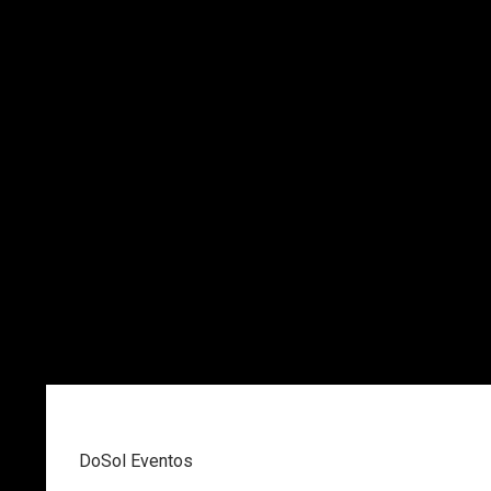
DoSol Eventos