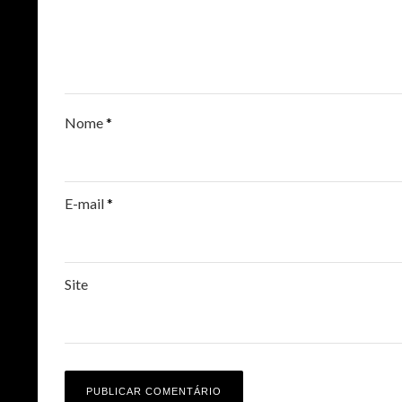
Nome
*
E-mail
*
Site