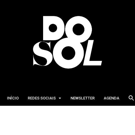
INÍCIO
REDES SOCIAIS
NEWSLETTER
AGENDA