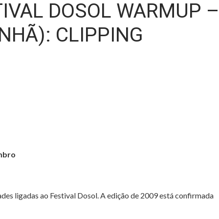
TIVAL DOSOL WARMUP 
NHÃ): CLIPPING
embro
des ligadas ao Festival Dosol. A edição de 2009 está confirmada