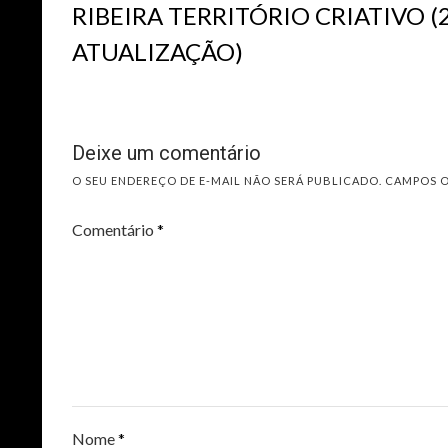
RIBEIRA TERRITÓRIO CRIATIVO (2
ATUALIZAÇÃO)
Deixe um comentário
O SEU ENDEREÇO DE E-MAIL NÃO SERÁ PUBLICADO.
CAMPOS 
Comentário
*
Nome
*