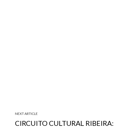
NEXT ARTICLE
CIRCUITO CULTURAL RIBEIRA: