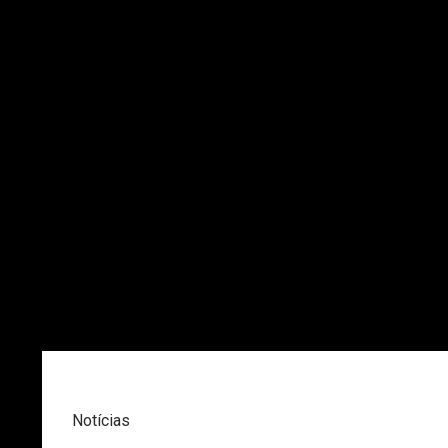
Notícias