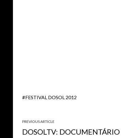
FESTIVAL DOSOL 2012
PREVIOUS ARTICLE
DOSOLTV: DOCUMENTÁRIO