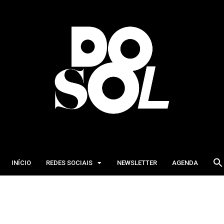
INÍCIO
REDES SOCIAIS
NEWSLETTER
AGENDA