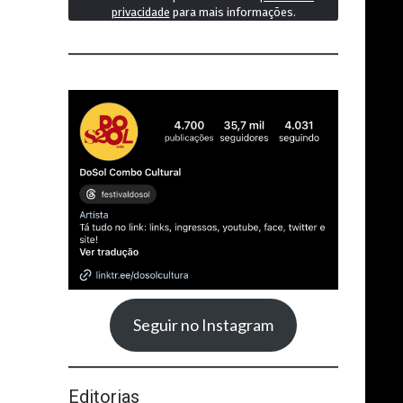
privacidade
para mais informações.
Seguir no Instagram
Editorias