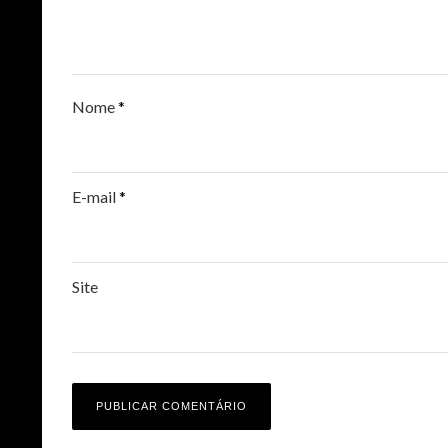
Nome
*
E-mail
*
Site