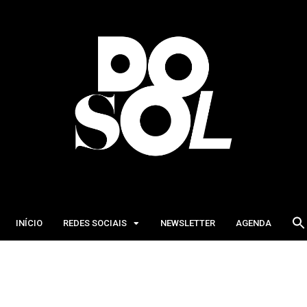
INÍCIO
REDES SOCIAIS
NEWSLETTER
AGENDA