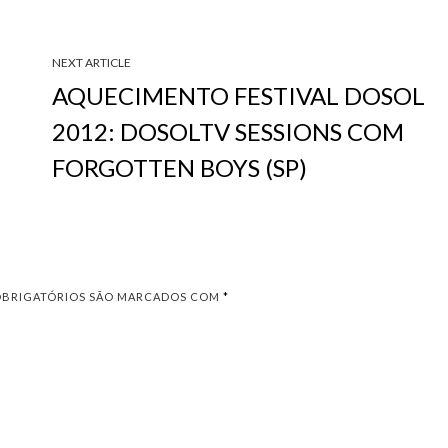
NEXT ARTICLE
AQUECIMENTO FESTIVAL DOSOL
2012: DOSOLTV SESSIONS COM
FORGOTTEN BOYS (SP)
OBRIGATÓRIOS SÃO MARCADOS COM
*