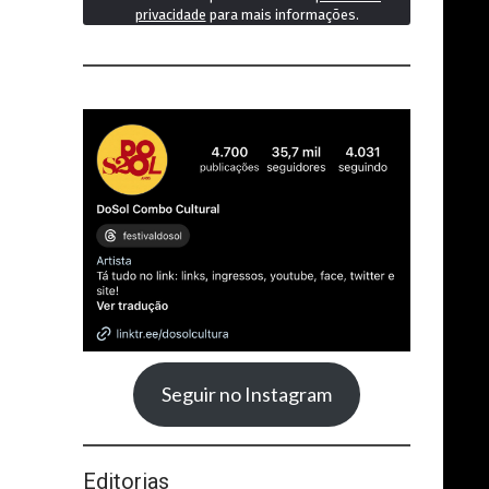
privacidade
para mais informações.
Seguir no Instagram
Editorias