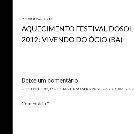
PREVIOUS ARTICLE
AQUECIMENTO FESTIVAL DOSOL
2012: VIVENDO DO ÓCIO (BA)
Deixe um comentário
O SEU ENDEREÇO DE E-MAIL NÃO SERÁ PUBLICADO.
CAMPOS 
Comentário
*