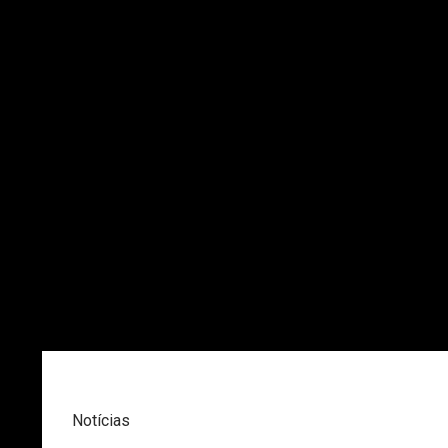
Notícias