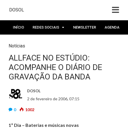
DOSOL
INÍCIO
REDES SOCIAIS
NEWSLETTER
AGENDA
Notícias
ALLFACE NO ESTÚDIO:
ACOMPANHE O DIÁRIO DE
GRAVAÇÃO DA BANDA
DOSOL
2 de fevereiro de 2006, 07:15
0
1002
1º Dia – Baterias e músicas novas