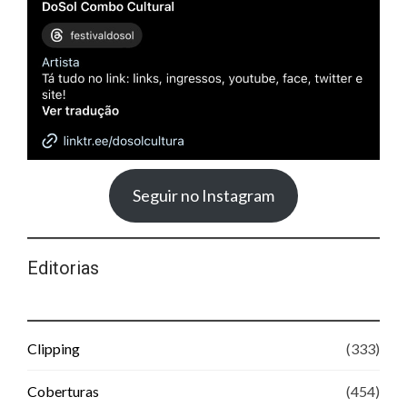
Seguir no Instagram
Editorias
Clipping
(333)
Coberturas
(454)