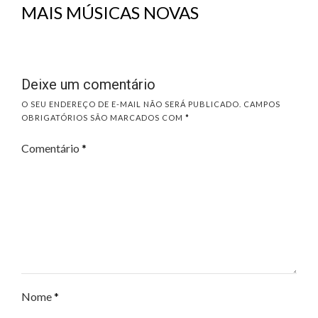
MAIS MÚSICAS NOVAS
Deixe um comentário
O SEU ENDEREÇO DE E-MAIL NÃO SERÁ PUBLICADO.
CAMPOS
OBRIGATÓRIOS SÃO MARCADOS COM
*
Comentário
*
Nome
*