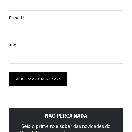
E-mail
*
Site
NÃO PERCA NADA
Seja o primeiro a saber
das novidades do