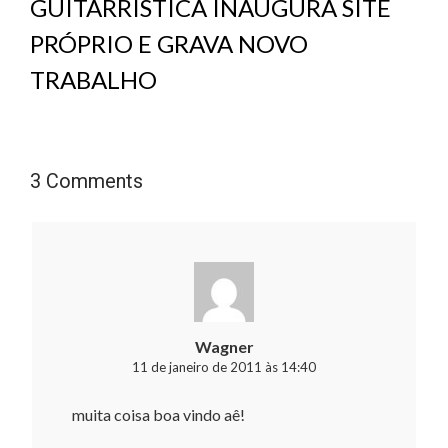
GUITARRÍSTICA INAUGURA SITE
PRÓPRIO E GRAVA NOVO
TRABALHO
3 Comments
Wagner
11 de janeiro de 2011 às 14:40
muita coisa boa vindo aê!