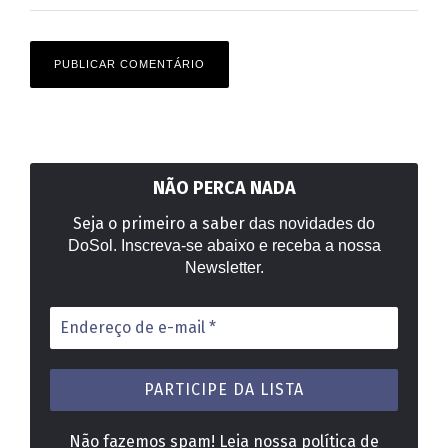
NÃO PERCA NADA
Seja o primeiro a saber
das novidades do
DoSol. Inscreva-se abaixo e receba a nossa
Newsletter.
Endereço
de
e-
mail
*
Não fazemos spam! Leia nossa
política de