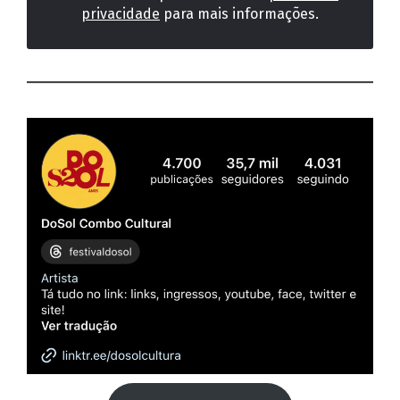
privacidade
para mais informações.