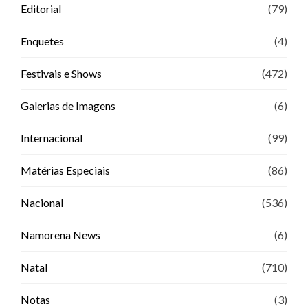
Editorial
(79)
Enquetes
(4)
Festivais e Shows
(472)
Galerias de Imagens
(6)
Internacional
(99)
Matérias Especiais
(86)
Nacional
(536)
Namorena News
(6)
Natal
(710)
Notas
(3)