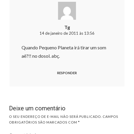
Tg
14 de janeiro de 2011 às 13:56
Quando Pequeno Planeta irá tirar um som
aê?!! no dosol. abç.
RESPONDER
Deixe um comentário
O SEU ENDEREÇO DE E-MAIL NÃO SERÁ PUBLICADO.
CAMPOS
OBRIGATÓRIOS SÃO MARCADOS COM
*