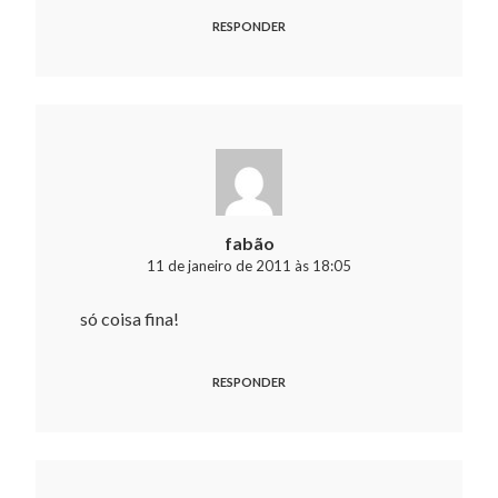
RESPONDER
fabão
11 de janeiro de 2011 às 18:05
só coisa fina!
RESPONDER