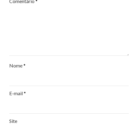
Comentário
*
Nome
*
E-mail
*
Site