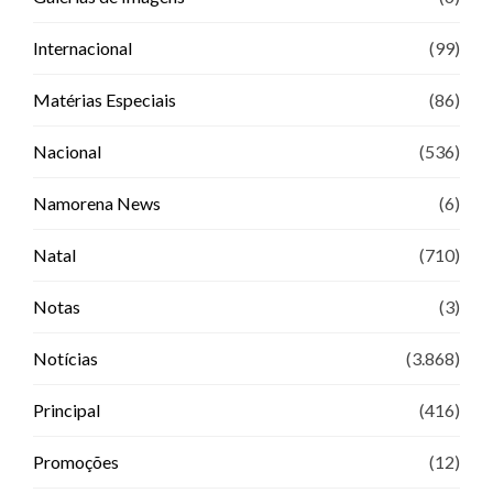
Internacional
(99)
Matérias Especiais
(86)
Nacional
(536)
Namorena News
(6)
Natal
(710)
Notas
(3)
Notícias
(3.868)
Principal
(416)
Promoções
(12)