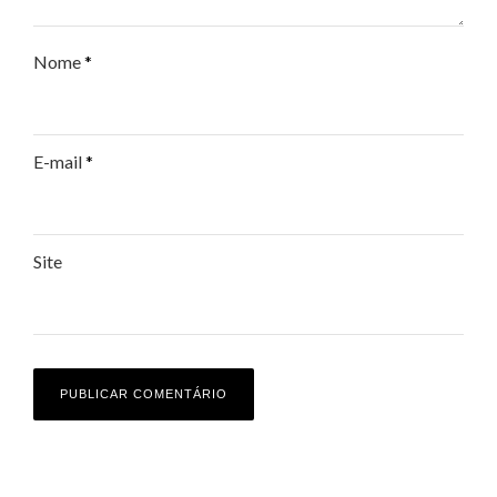
Nome
*
E-mail
*
Site