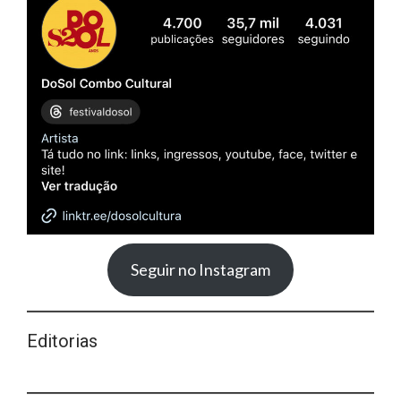
Seguir no Instagram
Editorias