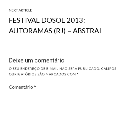
NEXT ARTICLE
FESTIVAL DOSOL 2013:
AUTORAMAS (RJ) – ABSTRAI
Deixe um comentário
O SEU ENDEREÇO DE E-MAIL NÃO SERÁ PUBLICADO.
CAMPOS
OBRIGATÓRIOS SÃO MARCADOS COM
*
Comentário
*