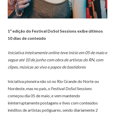
1ª edição do Festival DoSol Sessions exibe últimos
10 dias de conteúdo
Iniciativa inteiramente online teve início em 05 de maio e
segue até 10 de junho com obra de artistas do RN, com
clipes, músicas ao vivo e papos de bastidores
Iniciativa pioneira não só no Rio Grande do Norte ou
Nordeste, mas no país, o Festival DoSol Sessions
começou dia 05 de maio, e vem mantendo
ininterruptamente postagens e lives com conteúdos
inéditos de artistas potiguares, sendo diariamente 2