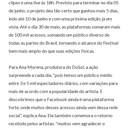
clipes e uma live às 18h. Previsto para terminar no dia 05
de junho, o projeto deu tão certo que ganhou mais 5 dias,
indo até 10 de junho e com uma próxima edição já em
vista. Até o dia 30 de maio, as plataformas somaram mais
de 100 mil acessos, somando um público diverso de
todas as partes do Brasil, tornando o alcance do Festival
bem mais amplo do que suas edições físicas.
Para Ana Morena, produtora do DoSol, a ação
surpreende a cada dia, “pois temos um público médio
entre 3 e 5 mil espectadores diários, com variações para
mais de acordo com a popularidade do artista. E
descobrimos que o Facebook ainda é uma plataforma
forte, onde muitos desses acessos ainda vem dessa rede
social”, explica Ana. Ela também comemora o retorno
recebido pelos artistas: “muitos vem agradecer o