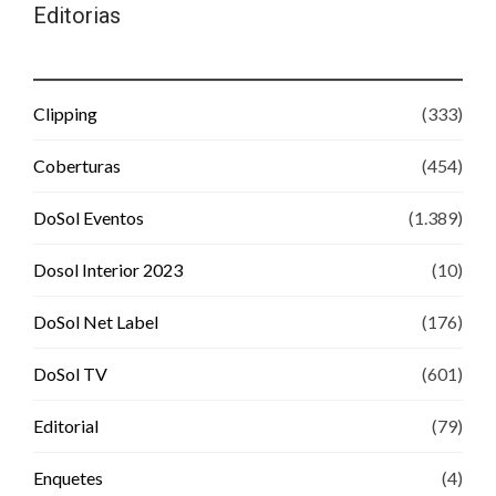
Editorias
Clipping
(333)
Coberturas
(454)
DoSol Eventos
(1.389)
Dosol Interior 2023
(10)
DoSol Net Label
(176)
DoSol TV
(601)
Editorial
(79)
Enquetes
(4)