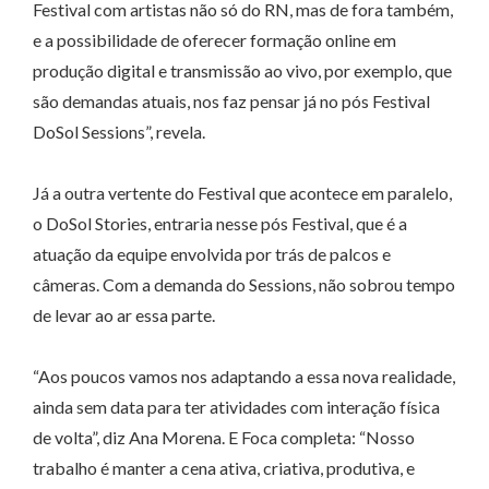
Festival com artistas não só do RN, mas de fora também,
e a possibilidade de oferecer formação online em
produção digital e transmissão ao vivo, por exemplo, que
são demandas atuais, nos faz pensar já no pós Festival
DoSol Sessions”, revela.
Já a outra vertente do Festival que acontece em paralelo,
o DoSol Stories, entraria nesse pós Festival, que é a
atuação da equipe envolvida por trás de palcos e
câmeras. Com a demanda do Sessions, não sobrou tempo
de levar ao ar essa parte.
“Aos poucos vamos nos adaptando a essa nova realidade,
ainda sem data para ter atividades com interação física
de volta”, diz Ana Morena. E Foca completa: “Nosso
trabalho é manter a cena ativa, criativa, produtiva, e