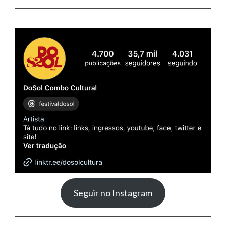
Seguir no Instagram