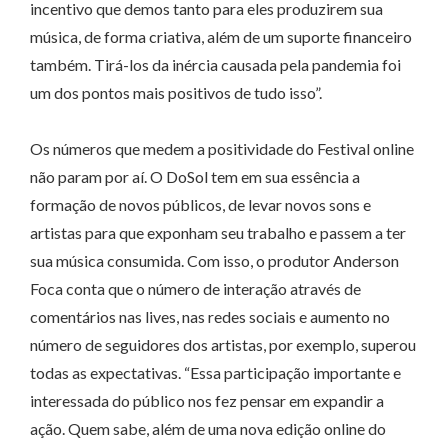
incentivo que demos tanto para eles produzirem sua
música, de forma criativa, além de um suporte financeiro
também. Tirá-los da inércia causada pela pandemia foi
um dos pontos mais positivos de tudo isso”.
Os números que medem a positividade do Festival online
não param por aí. O DoSol tem em sua essência a
formação de novos públicos, de levar novos sons e
artistas para que exponham seu trabalho e passem a ter
sua música consumida. Com isso, o produtor Anderson
Foca conta que o número de interação através de
comentários nas lives, nas redes sociais e aumento no
número de seguidores dos artistas, por exemplo, superou
todas as expectativas. “Essa participação importante e
interessada do público nos fez pensar em expandir a
ação. Quem sabe, além de uma nova edição online do