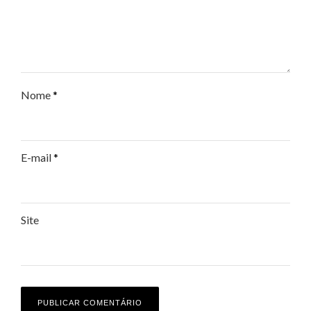
Nome
*
E-mail
*
Site