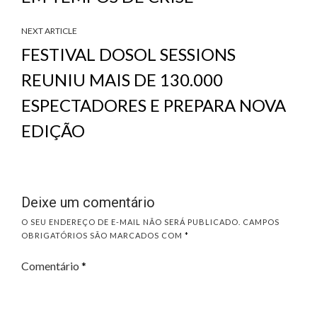
NEXT ARTICLE
FESTIVAL DOSOL SESSIONS
REUNIU MAIS DE 130.000
ESPECTADORES E PREPARA NOVA
EDIÇÃO
Deixe um comentário
O SEU ENDEREÇO DE E-MAIL NÃO SERÁ PUBLICADO.
CAMPOS
OBRIGATÓRIOS SÃO MARCADOS COM
*
Comentário
*