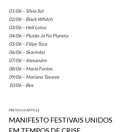
01/06 – Silvia Sol
02/06 – Black Whitch
03/06 – Hell Lotus
04/06 – Plutão Já Foi Planeta
05/06 – Filipe Toca
06/06 – Skarimbó
07/06 – Alexandre
08/06 – Maria Fxntes
09/06 – Mariano Tavares
10/06 – Bex
PREVIOUS ARTICLE
MANIFESTO FESTIVAIS UNIDOS
EM TEMPOS DE CRISE