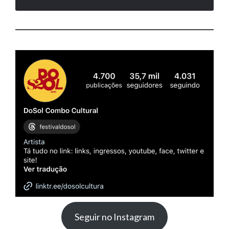
Seguir no Instagram