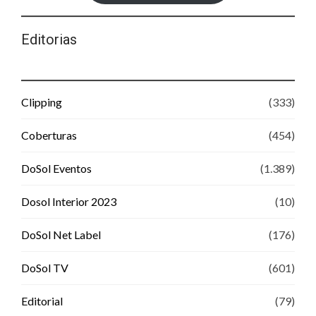
Editorias
Clipping
(333)
Coberturas
(454)
DoSol Eventos
(1.389)
Dosol Interior 2023
(10)
DoSol Net Label
(176)
DoSol TV
(601)
Editorial
(79)