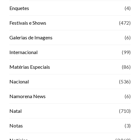
Enquetes
(4)
Festivais e Shows
(472)
Galerias de Imagens
(6)
Internacional
(99)
Matérias Especiais
(86)
Nacional
(536)
Namorena News
(6)
Natal
(710)
Notas
(3)