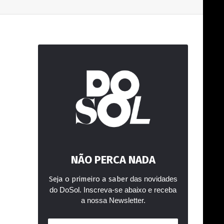
L
NÃO PERCA NADA
Seja o primeiro a saber
das novidades
do DoSol. Inscreva-se abaixo e receba
a nossa Newsletter.
Endereço