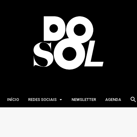
INÍCIO
REDES SOCIAIS
NEWSLETTER
AGENDA