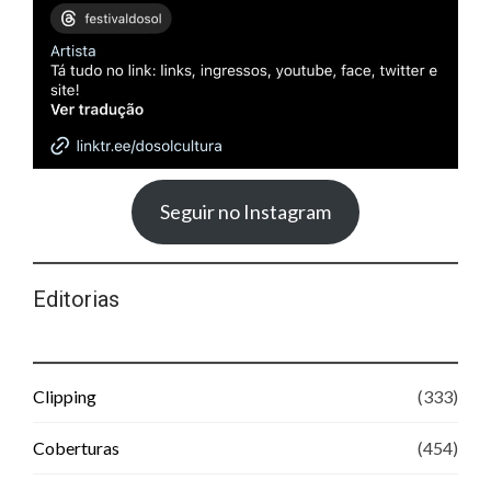
Seguir no Instagram
Editorias
Clipping
(333)
Coberturas
(454)