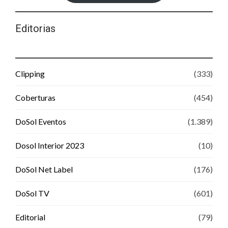
Editorias
Clipping
(333)
Coberturas
(454)
DoSol Eventos
(1.389)
Dosol Interior 2023
(10)
DoSol Net Label
(176)
DoSol TV
(601)
Editorial
(79)