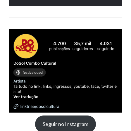
Seguir no Instagram