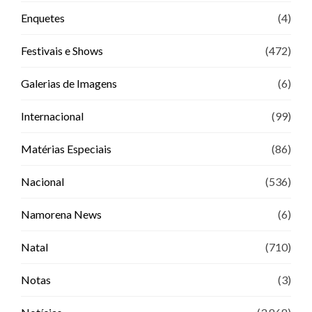
Enquetes
(4)
Festivais e Shows
(472)
Galerias de Imagens
(6)
Internacional
(99)
Matérias Especiais
(86)
Nacional
(536)
Namorena News
(6)
Natal
(710)
Notas
(3)