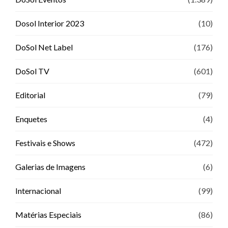
Dosol Interior 2023
(10)
DoSol Net Label
(176)
DoSol TV
(601)
Editorial
(79)
Enquetes
(4)
Festivais e Shows
(472)
Galerias de Imagens
(6)
Internacional
(99)
Matérias Especiais
(86)