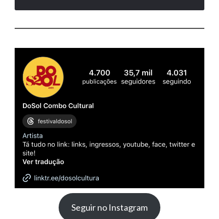
Seguir no Instagram