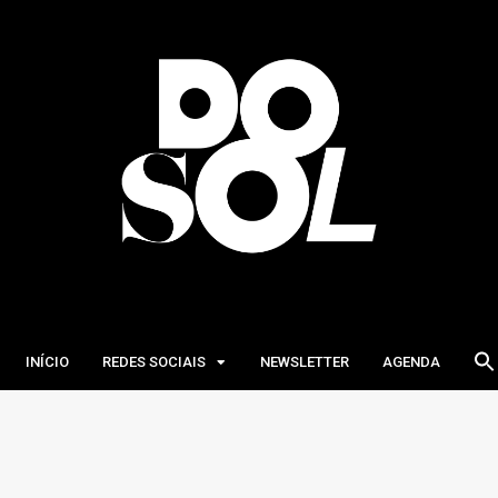
INÍCIO
REDES SOCIAIS
NEWSLETTER
AGENDA