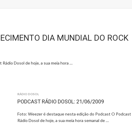
ECIMENTO DIA MUNDIAL DO ROCK
 Rádio Dosol de hoje, a sua meia hora …
RÁDIO DOSOL
PODCAST RÁDIO DOSOL: 21/06/2009
Foto: Weezer é destaque nesta edição do Podcast O Podcast
Rádio Dosol de hoje, a sua meia hora semanal de …