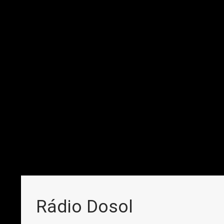
Rádio Dosol